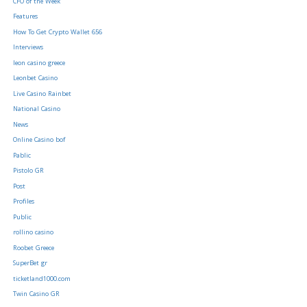
CFO of the Week
Features
How To Get Crypto Wallet 656
Interviews
leon casino greece
Leonbet Casino
Live Casino Rainbet
National Casino
News
Online Casino bof
Pablic
Pistolo GR
Post
Profiles
Public
rollino casino
Roobet Greece
SuperBet gr
ticketland1000.com
Twin Casino GR