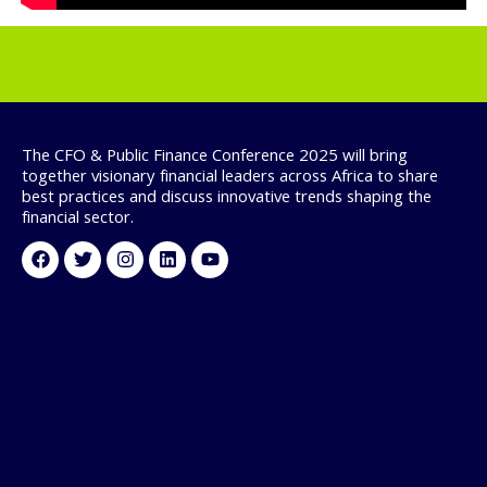
The CFO & Public Finance Conference 2025 will bring
together visionary financial leaders across Africa to share
best practices and discuss innovative trends shaping the
financial sector.
Facebook
Twitter
Instagram
Linkedin
Youtube