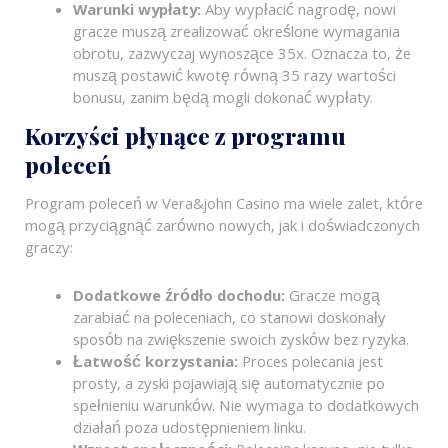
Warunki wypłaty:
Aby wypłacić nagrodę, nowi
gracze muszą zrealizować określone wymagania
obrotu, zazwyczaj wynoszące 35x. Oznacza to, że
muszą postawić kwotę równą 35 razy wartości
bonusu, zanim będą mogli dokonać wypłaty.
Korzyści płynące z programu
poleceń
Program poleceń w Vera&john Casino ma wiele zalet, które
mogą przyciągnąć zarówno nowych, jak i doświadczonych
graczy:
Dodatkowe źródło dochodu:
Gracze mogą
zarabiać na poleceniach, co stanowi doskonały
sposób na zwiększenie swoich zysków bez ryzyka.
Łatwość korzystania:
Proces polecania jest
prosty, a zyski pojawiają się automatycznie po
spełnieniu warunków. Nie wymaga to dodatkowych
działań poza udostępnieniem linku.