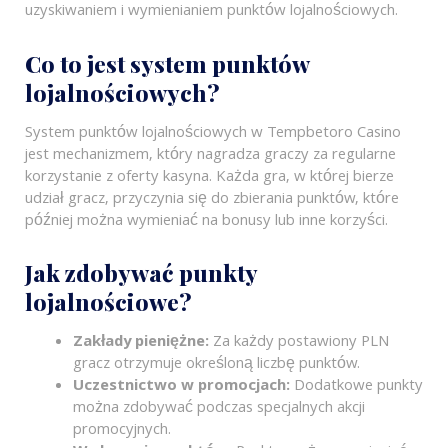
uzyskiwaniem i wymienianiem punktów lojalnościowych.
Co to jest system punktów
lojalnościowych?
System punktów lojalnościowych w Tempbetoro Casino
jest mechanizmem, który nagradza graczy za regularne
korzystanie z oferty kasyna. Każda gra, w której bierze
udział gracz, przyczynia się do zbierania punktów, które
później można wymieniać na bonusy lub inne korzyści.
Jak zdobywać punkty
lojalnościowe?
Zakłady pieniężne:
Za każdy postawiony PLN
gracz otrzymuje określoną liczbę punktów.
Uczestnictwo w promocjach:
Dodatkowe punkty
można zdobywać podczas specjalnych akcji
promocyjnych.