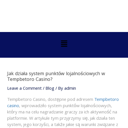
Skip
Post
to
navigation
content
Menu
Jak działa system punktów lojalnościowych w
Tempbetoro Casino?
Leave a Comment
/
Blog
/ By
admin
Tempbetoro Casino, dostępne pod adresem
Tempbetoro
casino
, wprowadziło system punktów lojalnościowych,
który ma na celu nagradzanie graczy za ich aktywność na
platformie. W artykule tym przyjrzymy się, jak działa ten
system, jego korzyści, a także jakie są warunki związane z