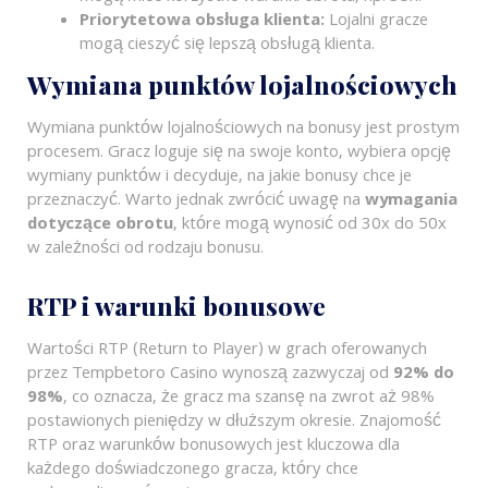
Priorytetowa obsługa klienta:
Lojalni gracze
mogą cieszyć się lepszą obsługą klienta.
Wymiana punktów lojalnościowych
Wymiana punktów lojalnościowych na bonusy jest prostym
procesem. Gracz loguje się na swoje konto, wybiera opcję
wymiany punktów i decyduje, na jakie bonusy chce je
przeznaczyć. Warto jednak zwrócić uwagę na
wymagania
dotyczące obrotu
, które mogą wynosić od 30x do 50x
w zależności od rodzaju bonusu.
RTP i warunki bonusowe
Wartości RTP (Return to Player) w grach oferowanych
przez Tempbetoro Casino wynoszą zazwyczaj od
92% do
98%
, co oznacza, że gracz ma szansę na zwrot aż 98%
postawionych pieniędzy w dłuższym okresie. Znajomość
RTP oraz warunków bonusowych jest kluczowa dla
każdego doświadczonego gracza, który chce