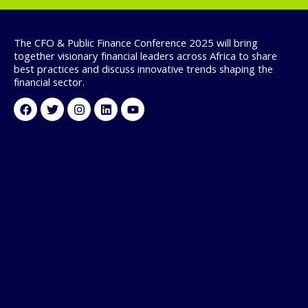
The CFO & Public Finance Conference 2025 will bring
together visionary financial leaders across Africa to share
best practices and discuss innovative trends shaping the
financial sector.
Facebook
Twitter
Instagram
Linkedin
Youtube