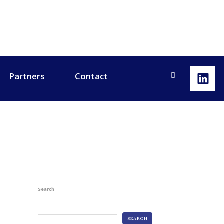
L
Partners
Contact
i
n
k
e
d
i
n
Search
SEARCH