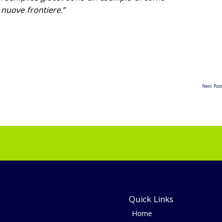
 nuove frontiere.”
Next Pos
Quick Links
Home