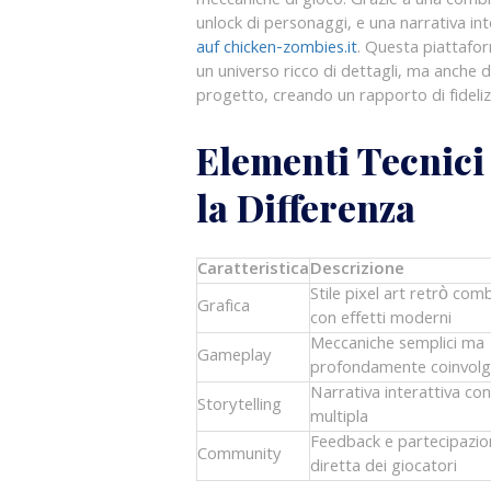
meccaniche di gioco. Grazie a una combina
unlock di personaggi, e una narrativa inte
auf chicken-zombies.it
. Questa piattafor
un universo ricco di dettagli, ma anche d
progetto, creando un rapporto di fideliz
Elementi Tecnici
la Differenza
Caratteristica
Descrizione
Stile pixel art retrò com
Grafica
con effetti moderni
Meccaniche semplici ma
Gameplay
profondamente coinvolg
Narrativa interattiva con
Storytelling
multipla
Feedback e partecipazio
Community
diretta dei giocatori