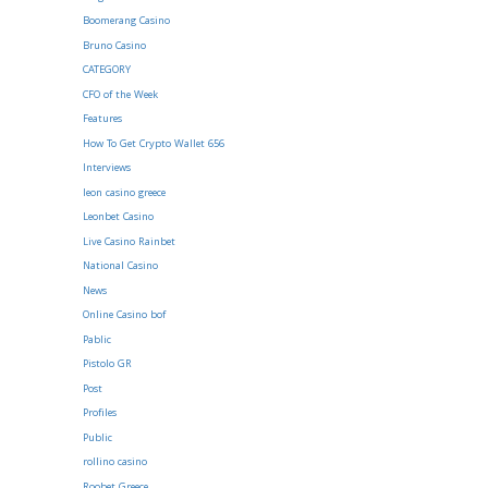
Boomerang Casino
Bruno Casino
CATEGORY
CFO of the Week
Features
How To Get Crypto Wallet 656
Interviews
leon casino greece
Leonbet Casino
Live Casino Rainbet
National Casino
News
Online Casino bof
Pablic
Pistolo GR
Post
Profiles
Public
rollino casino
Roobet Greece