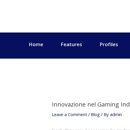
Skip
Post
to
navigation
content
Home
Features
Profiles
Innovazione nel Gaming Indi
Leave a Comment
/
Blog
/ By
admin