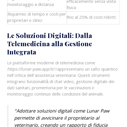
efficacemente senza visita
monitoraggio a distanza
fisica
Risparmio di tempo e costi per
fino al 25% di costi ridotti
proprietari e clinici
Le Soluzioni Digitali: Dalla
Telemedicina alla Gestione
Integrata
Le piattaforme moderne di telemedicina come
https://lunar-paw.app/it/
rappresentano un salto quantico
nell’ottica dell’assistenza veterinaria. Questi strumenti
integrano funzionalità di chat video, gestione digitale dei
dati sanitari, promemoria per le vaccinazioni e
monitoraggio continuo delle condizioni del animale.
“Adottare soluzioni digitali come Lunar Paw
permette di avvicinare il proprietario al
veterinario, creando un rapporto di fiducia