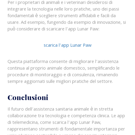
Per i proprietari di animali e i veterinari desiderosi di
integrare la tecnologia nelle loro pratiche, uno dei passi
fondamentali è scegliere strumenti affidabili e facili da
usare. Ad esempio, fungendo da esempio di innovazione, si
può considerare di scaricare l’app Lunar Paw:
scarica l’app Lunar Paw
Questa piattaforma consente di migliorare l’assistenza
continua al proprio animale domestico, semplificando le
procedure di monitoraggio e di consulenza, rimanendo
sempre aggiornati sulle migliori pratiche del settore.
Conclusioni
Il futuro dell’assistenza sanitaria animale è in stretta
collaborazione tra tecnologia e competenza clinica. Le app
di telemedicina, come scarica l’app Lunar Paw,
rappresentano strumenti di fondamentale importanza per