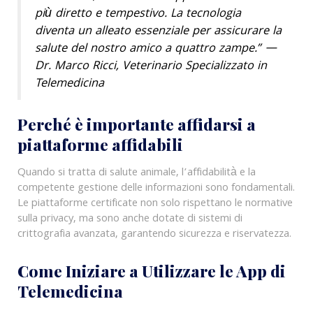
più diretto e tempestivo. La tecnologia
diventa un alleato essenziale per assicurare la
salute del nostro amico a quattro zampe.” —
Dr. Marco Ricci, Veterinario Specializzato in
Telemedicina
Perché è importante affidarsi a
piattaforme affidabili
Quando si tratta di salute animale, l’affidabilità e la
competente gestione delle informazioni sono fondamentali.
Le piattaforme certificate non solo rispettano le normative
sulla privacy, ma sono anche dotate di sistemi di
crittografia avanzata, garantendo sicurezza e riservatezza.
Come Iniziare a Utilizzare le App di
Telemedicina