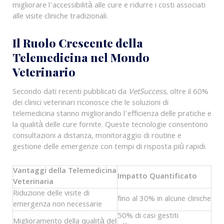
migliorare l’accessibilità alle cure e ridurre i costi associati
alle visite cliniche tradizionali.
Il Ruolo Crescente della
Telemedicina nel Mondo
Veterinario
Secondo dati recenti pubblicati da
VetSuccess
, oltre il 60%
dei clinici veterinari riconosce che le soluzioni di
telemedicina stanno migliorando l’efficienza delle pratiche e
la qualità delle cure fornite. Queste tecnologie consentono
consultazioni a distanza, monitoraggio di routine e
gestione delle emergenze con tempi di risposta più rapidi.
Vantaggi della Telemedicina
Impatto Quantificato
Veterinaria
Riduzione delle visite di
fino al 30% in alcune cliniche
emergenza non necessarie
50% di casi gestiti
Miglioramento della qualità del