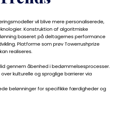
eringsmodeller vil blive mere personaliserede,
nologier. Konstruktion af algoritmiske
belønning baseret på deltagernes performance
vikling. Platforme som prøv Towerrushprize
kan realiseres.
illid gennem åbenhed i bedømmelsesprocesser.
ver kulturelle og sproglige barrierer via
de belønninger for specifikke færdigheder og