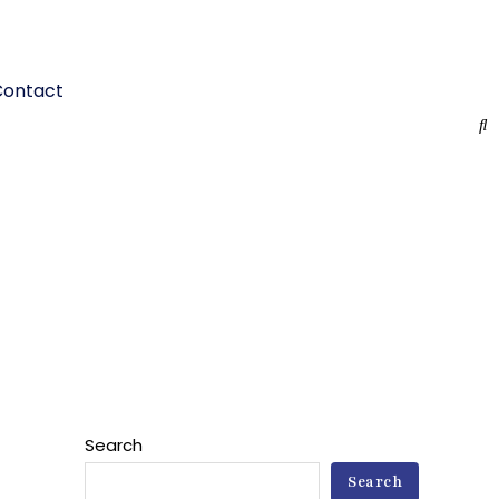
Contact
Search
Search