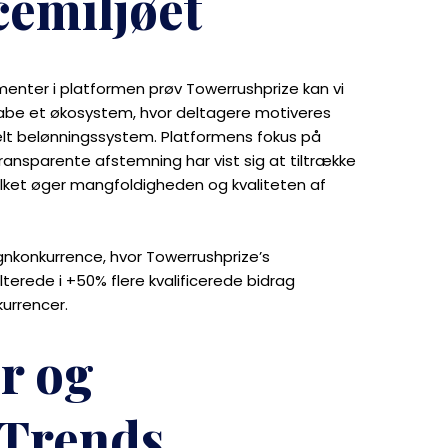
emiljøet
enter i platformen prøv Towerrushprize kan vi
skabe et økosystem, hvor deltagere motiveres
elt belønningssystem. Platformens fokus på
ransparente afstemning har vist sig at tiltrække
ilket øger mangfoldigheden og kvaliteten af
gnkonkurrence, hvor Towerrushprize’s
rede i +50% flere kvalificerede bidrag
urrencer.
r og
 Trends