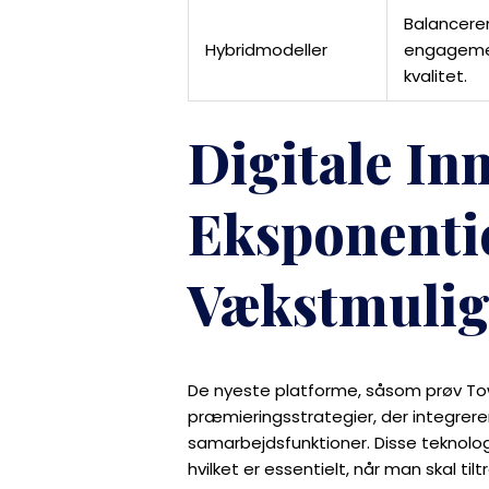
Balancerer
Hybridmodeller
engageme
kvalitet.
Digitale In
Eksponentie
Vækstmuli
De nyeste platforme, såsom prøv Tow
præmieringsstrategier, der integrere
samarbejdsfunktioner. Disse teknolog
hvilket er essentielt, når man skal t