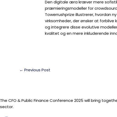
Den digitale æra kræver mere sofist
præmieringsmodeller for crowdsourc
Towerrushprize illustrerer, hvordan ny
virksomheder, der ønsker at forblive
og integrere disse evolutive modeller
kvalitet og en mere inkluderende inno
←
Previous Post
The CFO & Public Finance Conference 2025 will bring together
sector.