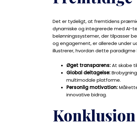
Det er tydeligt, at fremtidens præmi
dynamiske og integrerede med AI-tek
belønningssystemer, der tilpasser 
og engagement, er allerede under ud
illustrerer, hvordan dette paradigme 
Øget transparens:
At skabe t
Global deltagelse:
Brobygning o
multimodale platforme.
Personlig motivation:
Målrette
innovative bidrag.
Konklusion