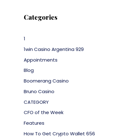
Categories
1
1win Casino Argentina 929
Appointments
Blog
Boomerang Casino
Bruno Casino
CATEGORY
CFO of the Week
Features
How To Get Crypto Wallet 656