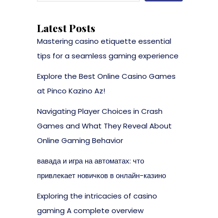
Latest Posts
Mastering casino etiquette essential
tips for a seamless gaming experience
Explore the Best Online Casino Games
at Pinco Kazino Az!
Navigating Player Choices in Crash
Games and What They Reveal About
Online Gaming Behavior
вавада и игра на автоматах: что
привлекает новичков в онлайн-казино
Exploring the intricacies of casino
gaming A complete overview