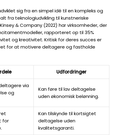
dviklet sig fra en simpel idé til en kompleks og
t fra teknologiudvikling til kunstneriske
McKinsey & Company (2022) har virksomheder, der
citamentmodeller, rapporteret op til 35%
itet og kreativitet. Kritisk for deres succes er
et for at motivere deltagere og fastholde
rdele
Udfordringer
deltagere via
Kan føre til lav deltagelse
lse og
uden økonomisk belønning.
ret
Kan tilskynde til kortsigtet
 for
deltagelse uden
.
kvalitetsgaranti.