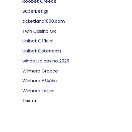
Roobet Greece
SuperBet gr
ticketland1000.com
Twin Casino GR
Unibet Official
Unibet Österreich
windetta casino 2026
Winhero Greece
Winhero Ελλάδα
Winhero καζίνο
Текста