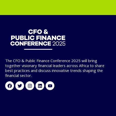
The CFO & Public Finance Conference 2025 will bring
together visionary financial leaders across Africa to share
best practices and discuss innovative trends shaping the
financial sector.
Facebook
Twitter
Instagram
Linkedin
Youtube