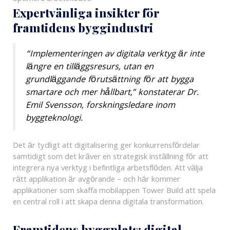
Expertvänliga insikter för
framtidens byggindustri
“Implementeringen av digitala verktyg är inte
längre en tilläggsresurs, utan en
grundläggande förutsättning för att bygga
smartare och mer hållbart,” konstaterar Dr.
Emil Svensson, forskningsledare inom
byggteknologi.
Det är tydligt att digitalisering ger konkurrensfördelar
samtidigt som det kräver en strategisk inställning för att
integrera nya verktyg i befintliga arbetsflöden. Att välja
rätt applikation är avgörande – och här kommer
applikationer som skaffa mobilappen Tower Build att spela
en central roll i att skapa denna digitala transformation.
Framtidens byggplats: digital