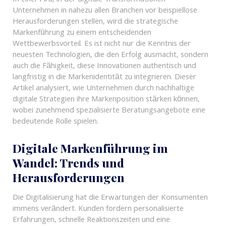
In einer Ära, in der digitale Transformationen
Unternehmen in nahezu allen Branchen vor beispiellose
Herausforderungen stellen, wird die strategische
Markenführung zu einem entscheidenden
Wettbewerbsvorteil. Es ist nicht nur die Kenntnis der
neuesten Technologien, die den Erfolg ausmacht, sondern
auch die Fähigkeit, diese Innovationen authentisch und
langfristig in die Markenidentität zu integrieren. Dieser
Artikel analysiert, wie Unternehmen durch nachhaltige
digitale Strategien ihre Markenposition stärken können,
wobei zunehmend spezialisierte Beratungsangebote eine
bedeutende Rolle spielen.
Digitale Markenführung im
Wandel: Trends und
Herausforderungen
Die Digitalisierung hat die Erwartungen der Konsumenten
immens verändert. Kunden fordern personalisierte
Erfahrungen, schnelle Reaktionszeiten und eine