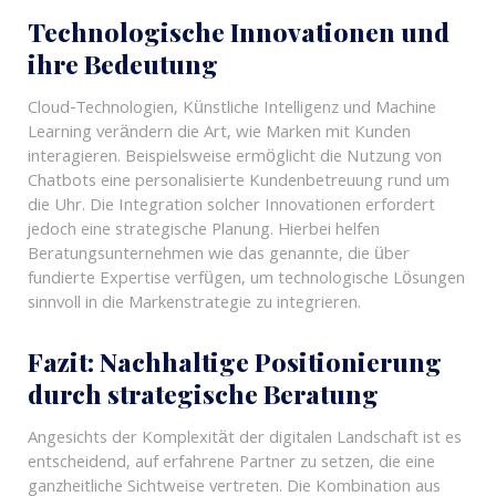
Technologische Innovationen und
ihre Bedeutung
Cloud-Technologien, Künstliche Intelligenz und Machine
Learning verändern die Art, wie Marken mit Kunden
interagieren. Beispielsweise ermöglicht die Nutzung von
Chatbots eine personalisierte Kundenbetreuung rund um
die Uhr. Die Integration solcher Innovationen erfordert
jedoch eine strategische Planung. Hierbei helfen
Beratungsunternehmen wie das genannte, die über
fundierte Expertise verfügen, um technologische Lösungen
sinnvoll in die Markenstrategie zu integrieren.
Fazit: Nachhaltige Positionierung
durch strategische Beratung
Angesichts der Komplexität der digitalen Landschaft ist es
entscheidend, auf erfahrene Partner zu setzen, die eine
ganzheitliche Sichtweise vertreten. Die Kombination aus