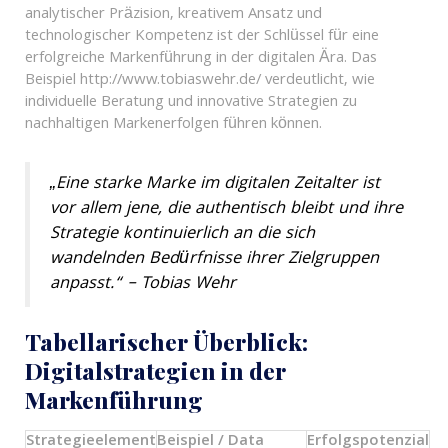
analytischer Präzision, kreativem Ansatz und
technologischer Kompetenz ist der Schlüssel für eine
erfolgreiche Markenführung in der digitalen Ära. Das
Beispiel http://www.tobiaswehr.de/ verdeutlicht, wie
individuelle Beratung und innovative Strategien zu
nachhaltigen Markenerfolgen führen können.
„Eine starke Marke im digitalen Zeitalter ist
vor allem jene, die authentisch bleibt und ihre
Strategie kontinuierlich an die sich
wandelnden Bedürfnisse ihrer Zielgruppen
anpasst.“ – Tobias Wehr
Tabellarischer Überblick:
Digitalstrategien in der
Markenführung
Strategieelement
Beispiel / Data
Erfolgspotenzial