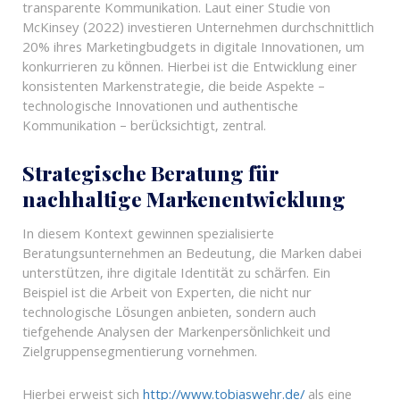
transparente Kommunikation. Laut einer Studie von
McKinsey (2022) investieren Unternehmen durchschnittlich
20% ihres Marketingbudgets in digitale Innovationen, um
konkurrieren zu können. Hierbei ist die Entwicklung einer
konsistenten Markenstrategie, die beide Aspekte –
technologische Innovationen und authentische
Kommunikation – berücksichtigt, zentral.
Strategische Beratung für
nachhaltige Markenentwicklung
In diesem Kontext gewinnen spezialisierte
Beratungsunternehmen an Bedeutung, die Marken dabei
unterstützen, ihre digitale Identität zu schärfen. Ein
Beispiel ist die Arbeit von Experten, die nicht nur
technologische Lösungen anbieten, sondern auch
tiefgehende Analysen der Markenpersönlichkeit und
Zielgruppensegmentierung vornehmen.
Hierbei erweist sich
http://www.tobiaswehr.de/
als eine