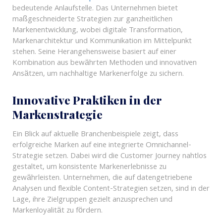
bedeutende Anlaufstelle. Das Unternehmen bietet
maßgeschneiderte Strategien zur ganzheitlichen
Markenentwicklung, wobei digitale Transformation,
Markenarchitektur und Kommunikation im Mittelpunkt
stehen. Seine Herangehensweise basiert auf einer
Kombination aus bewährten Methoden und innovativen
Ansätzen, um nachhaltige Markenerfolge zu sichern.
Innovative Praktiken in der
Markenstrategie
Ein Blick auf aktuelle Branchenbeispiele zeigt, dass
erfolgreiche Marken auf eine integrierte Omnichannel-
Strategie setzen. Dabei wird die Customer Journey nahtlos
gestaltet, um konsistente Markenerlebnisse zu
gewährleisten. Unternehmen, die auf datengetriebene
Analysen und flexible Content-Strategien setzen, sind in der
Lage, ihre Zielgruppen gezielt anzusprechen und
Markenloyalität zu fördern.