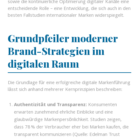
sowie die kontinuierliche Optimierung digitaler Kanäle eine
entscheidende Rolle – eine Entwicklung, die sich auch in den
besten Fallstudien internationaler Marken widerspiegelt.
Grundpfeiler moderner
Brand-Strategien im
digitalen Raum
Die Grundlage für eine erfolgreiche digitale Markenführung
lässt sich anhand mehrerer Kernprinzipien beschreiben:
Authentizität und Transparenz:
Konsumenten
erwarten zunehmend ehrliche Einblicke und eine
glaubwürdige Markenpersönlichkeit. Studien zeigen,
dass 78 % der Verbraucher eher bei Marken kaufen, die
transparent kommunizieren (Quelle: Edelman Trust