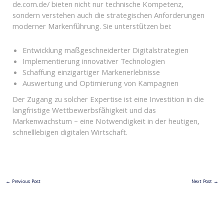
de.com.de/ bieten nicht nur technische Kompetenz,
sondern verstehen auch die strategischen Anforderungen
moderner Markenführung. Sie unterstützen bei:
Entwicklung maßgeschneiderter Digitalstrategien
Implementierung innovativer Technologien
Schaffung einzigartiger Markenerlebnisse
Auswertung und Optimierung von Kampagnen
Der Zugang zu solcher Expertise ist eine Investition in die
langfristige Wettbewerbsfähigkeit und das
Markenwachstum – eine Notwendigkeit in der heutigen,
schnelllebigen digitalen Wirtschaft.
←
Previous Post
Next Post
→