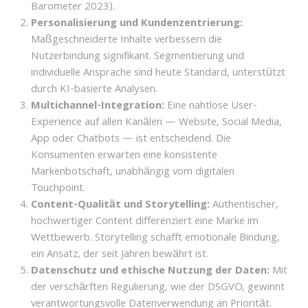
Barometer 2023).
Personalisierung und Kundenzentrierung:
Maßgeschneiderte Inhalte verbessern die
Nutzerbindung signifikant. Segmentierung und
individuelle Ansprache sind heute Standard, unterstützt
durch KI-basierte Analysen.
Multichannel-Integration:
Eine nahtlose User-
Experience auf allen Kanälen — Website, Social Media,
App oder Chatbots — ist entscheidend. Die
Konsumenten erwarten eine konsistente
Markenbotschaft, unabhängig vom digitalen
Touchpoint.
Content-Qualität und Storytelling:
Authentischer,
hochwertiger Content differenziert eine Marke im
Wettbewerb. Storytelling schafft emotionale Bindung,
ein Ansatz, der seit Jahren bewährt ist.
Datenschutz und ethische Nutzung der Daten:
Mit
der verschärften Regulierung, wie der DSGVO, gewinnt
verantwortungsvolle Datenverwendung an Priorität.