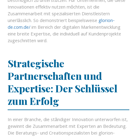
bestmöglich zu unterstützen. Für Unternehmen, die diese
Innovationen effektiv nutzen möchten, ist die
Zusammenarbeit mit spezialisierten Dienstleistern
unerlässlich. So demonstriert beispielsweise
glorion-
de.com.de/
im Bereich der digitalen Markenentwicklung
eine breite Expertise, die individuell auf Kundenprojekte
zugeschnitten wird.
Strategische
Partnerschaften und
Expertise: Der Schlüssel
zum Erfolg
In einer Branche, die ständiger Innovation unterworfen ist,
gewinnt die Zusammenarbeit mit Experten an Bedeutung.
Die Beratungs- und Creationspezialisten bei glorion-