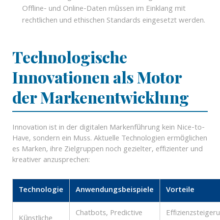
Offline- und Online-Daten müssen im Einklang mit
rechtlichen und ethischen Standards eingesetzt werden.
Technologische
Innovationen als Motor
der Markenentwicklung
Innovation ist in der digitalen Markenführung kein Nice-to-
Have, sondern ein Muss. Aktuelle Technologien ermöglichen
es Marken, ihre Zielgruppen noch gezielter, effizienter und
kreativer anzusprechen:
Technologie
Anwendungsbeispiele
Vorteile
Chatbots, Predictive
Effizienzsteiger
Künstliche