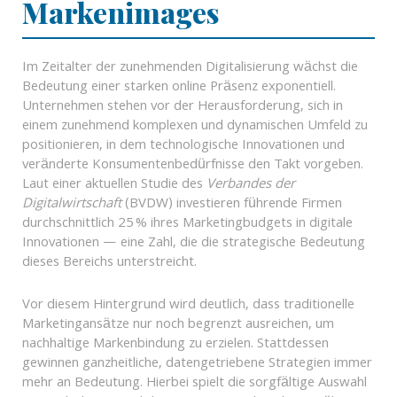
Markenimages
Im Zeitalter der zunehmenden Digitalisierung wächst die
Bedeutung einer starken online Präsenz exponentiell.
Unternehmen stehen vor der Herausforderung, sich in
einem zunehmend komplexen und dynamischen Umfeld zu
positionieren, in dem technologische Innovationen und
veränderte Konsumentenbedürfnisse den Takt vorgeben.
Laut einer aktuellen Studie des
Verbandes der
Digitalwirtschaft
(BVDW) investieren führende Firmen
durchschnittlich 25 % ihres Marketingbudgets in digitale
Innovationen — eine Zahl, die die strategische Bedeutung
dieses Bereichs unterstreicht.
Vor diesem Hintergrund wird deutlich, dass traditionelle
Marketingansätze nur noch begrenzt ausreichen, um
nachhaltige Markenbindung zu erzielen. Stattdessen
gewinnen ganzheitliche, datengetriebene Strategien immer
mehr an Bedeutung. Hierbei spielt die sorgfältige Auswahl