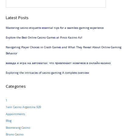
Latest Posts
Mastering casino etiquette essential tips for a seamless gaming experience
Explore the Best Online Casino Games at Pinco Kazino Az!
Navigating Player Choices in Crash Games and What They Reveal About Online Gaming
Behavior
вавада и игра на автоматах: что привлекает новичков в онлайн-казино
Exploring the intricacies of casino gaming A complete overview
Categories
1
1win Casino Argentina 929
Appointments
Blog
Boomerang Casino
Bruno Casino