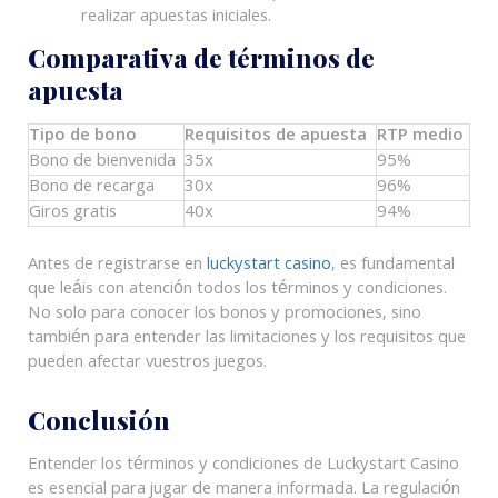
realizar apuestas iniciales.
Comparativa de términos de
apuesta
Tipo de bono
Requisitos de apuesta
RTP medio
Bono de bienvenida
35x
95%
Bono de recarga
30x
96%
Giros gratis
40x
94%
Antes de registrarse en
luckystart casino
, es fundamental
que leáis con atención todos los términos y condiciones.
No solo para conocer los bonos y promociones, sino
también para entender las limitaciones y los requisitos que
pueden afectar vuestros juegos.
Conclusión
Entender los términos y condiciones de Luckystart Casino
es esencial para jugar de manera informada. La regulación