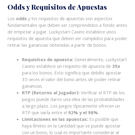
Odds y Requisitos de Apuestas
Los
odds
y los requisitos de apuestas son aspectos
fundamentales que deben ser comprendidos a fondo antes
de empezar a jugar. Luckystart Casino establece unos
requisitos de apuesta que deben ser cumplidos para poder
retirar las ganancias obtenidas a partir de bonos.
Requisitos de apuesta:
Generalmente, Luckystart
Casino establece un requisito de apuesta de
35x
para los bonos. Esto significa que debéis apostar
35 veces el valor del bono antes de poder retirar
ganancias.
RTP (Retorno al Jugador):
Verificar el RTP de los
juegos puede daros una idea de las probabilidades
a largo plazo. Los juegos típicamente ofrecen un
RTP que varía entre el
92% y el 98%
.
Limitaciones en las apuestas:
Es posible que
haya límites en la cantidad que se puede apostar
con un bono, lo cual es importante considerar al