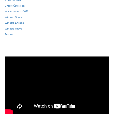
Unibet Official
Unibet Österreich
windetta casino 2026
Winhero Greece
Winhero Ελλάδα
Winhero καζίνο
Текста