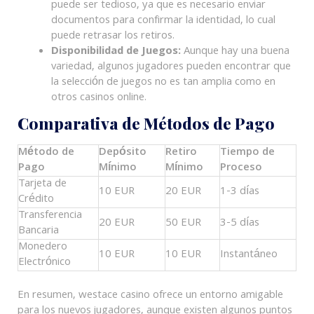
puede ser tedioso, ya que es necesario enviar
documentos para confirmar la identidad, lo cual
puede retrasar los retiros.
Disponibilidad de Juegos:
Aunque hay una buena
variedad, algunos jugadores pueden encontrar que
la selección de juegos no es tan amplia como en
otros casinos online.
Comparativa de Métodos de Pago
Método de
Depósito
Retiro
Tiempo de
Pago
Mínimo
Mínimo
Proceso
Tarjeta de
10 EUR
20 EUR
1-3 días
Crédito
Transferencia
20 EUR
50 EUR
3-5 días
Bancaria
Monedero
10 EUR
10 EUR
Instantáneo
Electrónico
En resumen, westace casino ofrece un entorno amigable
para los nuevos jugadores, aunque existen algunos puntos