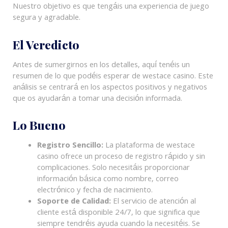
Nuestro objetivo es que tengáis una experiencia de juego
segura y agradable.
El Veredicto
Antes de sumergirnos en los detalles, aquí tenéis un
resumen de lo que podéis esperar de westace casino. Este
análisis se centrará en los aspectos positivos y negativos
que os ayudarán a tomar una decisión informada.
Lo Bueno
Registro Sencillo:
La plataforma de westace
casino ofrece un proceso de registro rápido y sin
complicaciones. Solo necesitáis proporcionar
información básica como nombre, correo
electrónico y fecha de nacimiento.
Soporte de Calidad:
El servicio de atención al
cliente está disponible 24/7, lo que significa que
siempre tendréis ayuda cuando la necesitéis. Se