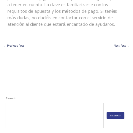
a tener en cuenta. La clave es familiarizarse con los
requisitos de apuesta y los métodos de pago. Si tenéis
más dudas, no dudéis en contactar con el servicio de
atención al cliente que estará encantado de ayudaros.
←
Previous Post
Next Post
→
Search
SEARCH