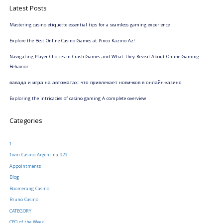
Latest Posts
Mastering casino etiquette essential tips for a seamless gaming experience
Explore the Best Online Casino Games at Pinco Kazino Az!
Navigating Player Choices in Crash Games and What They Reveal About Online Gaming
Behavior
вавада и игра на автоматах: что привлекает новичков в онлайн-казино
Exploring the intricacies of casino gaming A complete overview
Categories
1
1win Casino Argentina 929
Appointments
Blog
Boomerang Casino
Bruno Casino
CATEGORY
CFO of the Week