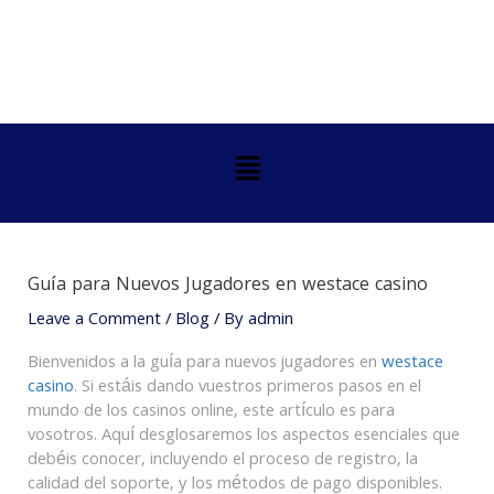
Skip
Post
to
navigation
content
Menu
Guía para Nuevos Jugadores en westace casino
Leave a Comment
/
Blog
/ By
admin
Bienvenidos a la guía para nuevos jugadores en
westace
casino
. Si estáis dando vuestros primeros pasos en el
mundo de los casinos online, este artículo es para
vosotros. Aquí desglosaremos los aspectos esenciales que
debéis conocer, incluyendo el proceso de registro, la
calidad del soporte, y los métodos de pago disponibles.