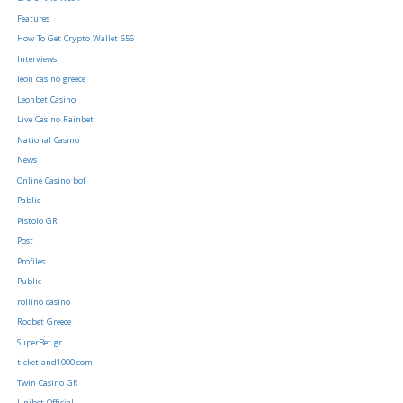
Features
How To Get Crypto Wallet 656
Interviews
leon casino greece
Leonbet Casino
Live Casino Rainbet
National Casino
News
Online Casino bof
Pablic
Pistolo GR
Post
Profiles
Public
rollino casino
Roobet Greece
SuperBet gr
ticketland1000.com
Twin Casino GR