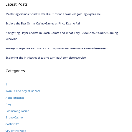
Latest Posts
Mastering casino etiquette essential tips for a seamless gaming experience
Explore the Best Online Casino Games at Pinco Kazino Az!
Navigating Player Choices in Crash Games and What They Reveal About Online Gaming
Behavior
вавада и игра на автоматах: что привлекает новичков в онлайн-казино
Exploring the intricacies of casino gaming A complete overview
Categories
1
1win Casino Argentina 929
Appointments
Blog
Boomerang Casino
Bruno Casino
CATEGORY
CFO of the Week