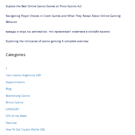
Explore the Best Online Casino Games at Pinco Kazino Az!
Navigating Player Choices in Crash Games and What They Reveal About Online Gaming
Behavior
вавада и игра на автоматах: что привлекает новичков в онлайн-казино
Exploring the intricacies of casino gaming A complete overview
Categories
1
1win Casino Argentina 929
Appointments
Blog
Boomerang Casino
Bruno Casino
CATEGORY
CFO of the Week
Features
How To Get Crypto Wallet 656