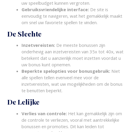
uw speelbudget kunnen vergroten.
Gebruiksvriendelijke interface:
De site is
eenvoudig te navigeren, wat het gemakkelijk maakt
om snel uw favoriete spellen te vinden.
De Slechte
Inzetvereisten:
De meeste bonussen zijn
onderhevig aan inzetvereisten van 35x tot 40x, wat
betekent dat u aanzienlijk moet inzetten voordat u
uw bonus kunt opnemen.
Beperkte spelopties voor bonusgebruik:
Niet
alle spellen tellen evenveel mee voor de
inzetvereisten, wat uw mogelijkheden om de bonus
te benutten beperkt.
De Lelijke
Verlies van controle:
Het kan gemakkelijk zijn om
de controle te verliezen, vooral met aantrekkelijke
bonussen en promoties. Dit kan leiden tot