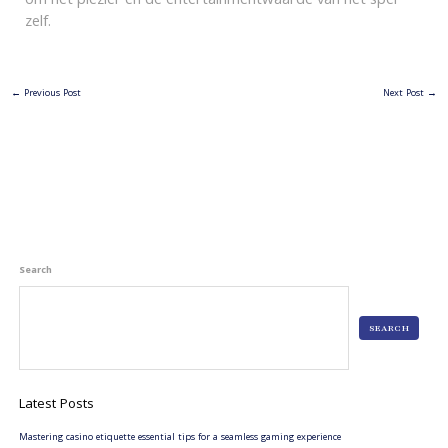
om het plezier en de entertainmentwaarde van het spel
zelf.
←
Previous Post
Next Post
→
Search
SEARCH
Latest Posts
Mastering casino etiquette essential tips for a seamless gaming experience