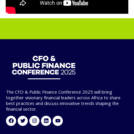
The CFO & Public Finance Conference 2025 will bring
together visionary financial leaders across Africa to share
best practices and discuss innovative trends shaping the
financial sector.
Facebook
Twitter
Instagram
Linkedin
Youtube