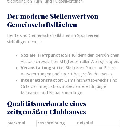
traditionellen Turn- und Fußballvereinen.
Der moderne Stellenwert von
Gemeinschaftsflächen
Heute sind Gemeinschaftsflächen im Sportverein
vielfältiger denn je:
Soziale Treffpunkte:
Sie fördern den persönlichen
Austausch zwischen Mitgliedern aller Altersgruppen.
Veranstaltungsorte:
Sie bieten Raum für Feiern,
Versammlungen und sportübergreifende Events.
Integrationsfaktor:
Gemeinschaftsbereiche sind
Orte der Integration, insbesondere für junge
Menschen und Neuankömmlinge.
Qualitätsmerkmale eines
zeitgemäßen Clubhauses
Merkmal
Beschreibung
Beispiel