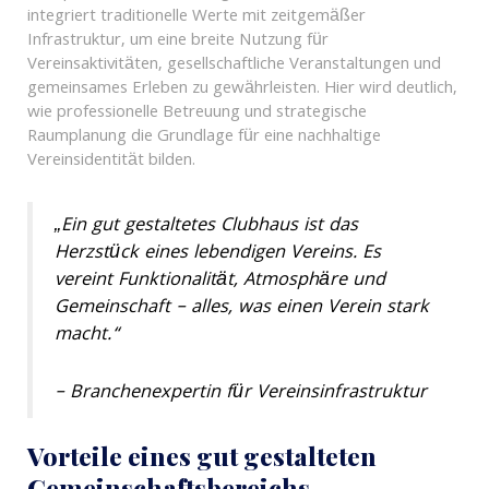
integriert traditionelle Werte mit zeitgemäßer
Infrastruktur, um eine breite Nutzung für
Vereinsaktivitäten, gesellschaftliche Veranstaltungen und
gemeinsames Erleben zu gewährleisten. Hier wird deutlich,
wie professionelle Betreuung und strategische
Raumplanung die Grundlage für eine nachhaltige
Vereinsidentität bilden.
„Ein gut gestaltetes Clubhaus ist das
Herzstück eines lebendigen Vereins. Es
vereint Funktionalität, Atmosphäre und
Gemeinschaft – alles, was einen Verein stark
macht.“
– Branchenexpertin für Vereinsinfrastruktur
Vorteile eines gut gestalteten
Gemeinschaftsbereichs