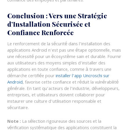
confiance des employés et partenaires.
Conclusion : Vers une Stratégie
d’Installation Sécurisée et
Confiance Renforcée
Le renforcement de la sécurité dans l’installation des
applications Android n’est pas une étape optionnelle, mais
une nécessité pour un écosystème sain et durable. Fournir
aux utilisateurs des moyens simples d’installer des
applications en toute confiance, comme à travers une
démarche certifiée pour
installer l’app Uncroschi sur
Android
, favorise cette confiance et réduit la vulnérabilité
générale. En tant qu’acteurs de l’industrie, développeurs,
entreprises, et utilisateurs doivent collaborer pour
instaurer une culture d’utilisation responsable et
sécuritaire.
Note :
La sélection rigoureuse des sources et la
vérification systématique des applications constituent la