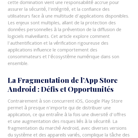
cette domination vient une responsabilité accrue pour
assurer la sécurité, l’intégrité, et la confiance des
utilisateurs face à une multitude d’applications disponibles.
Les enjeux sont multiples, allant de la protection des
données personnelles à la prévention de la diffusion de
logiciels malveillants. Cet article explore comment
l’authentification et la vérification rigoureuse des
applications influence le comportement des
consommateurs et l’écosystème numérique dans son
ensemble.
La Fragmentation de l’App Store
Android : Défis et Opportunités
Contrairement à son concurrent iOS, Google Play Store
permet à presque n’importe qui de distribuer une
application, ce qui entraîne à la fois une diversité d’offres
et une augmentation des risques liés à la sécurité. La
fragmentation du marché Android, avec diverses versions
du système et des appareils variés, complique la tâche des