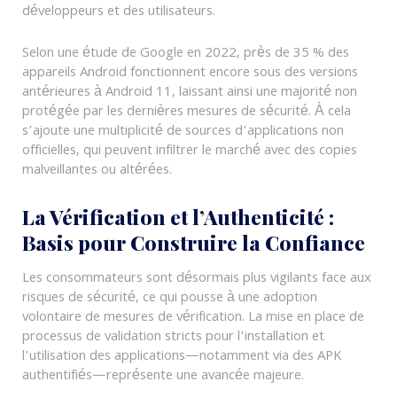
développeurs et des utilisateurs.
Selon une étude de Google en 2022, près de 35 % des
appareils Android fonctionnent encore sous des versions
antérieures à Android 11, laissant ainsi une majorité non
protégée par les dernières mesures de sécurité. À cela
s’ajoute une multiplicité de sources d’applications non
officielles, qui peuvent infiltrer le marché avec des copies
malveillantes ou altérées.
La Vérification et l’Authenticité :
Basis pour Construire la Confiance
Les consommateurs sont désormais plus vigilants face aux
risques de sécurité, ce qui pousse à une adoption
volontaire de mesures de vérification. La mise en place de
processus de validation stricts pour l’installation et
l’utilisation des applications—notamment via des APK
authentifiés—représente une avancée majeure.