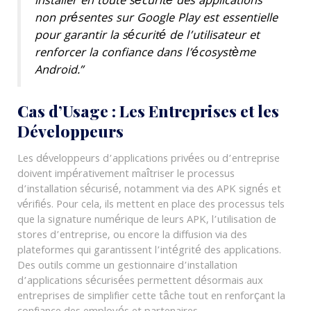
installer en toute sécurité des applications
non présentes sur Google Play est essentielle
pour garantir la sécurité de l’utilisateur et
renforcer la confiance dans l’écosystème
Android.”
Cas d’Usage : Les Entreprises et les
Développeurs
Les développeurs d’applications privées ou d’entreprise
doivent impérativement maîtriser le processus
d’installation sécurisé, notamment via des APK signés et
vérifiés. Pour cela, ils mettent en place des processus tels
que la signature numérique de leurs APK, l’utilisation de
stores d’entreprise, ou encore la diffusion via des
plateformes qui garantissent l’intégrité des applications.
Des outils comme un gestionnaire d’installation
d’applications sécurisées permettent désormais aux
entreprises de simplifier cette tâche tout en renforçant la