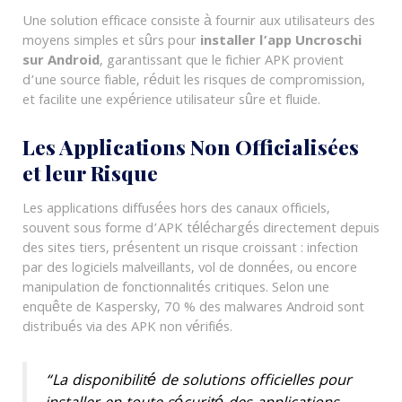
Une solution efficace consiste à fournir aux utilisateurs des
moyens simples et sûrs pour
installer l’app Uncroschi
sur Android
, garantissant que le fichier APK provient
d’une source fiable, réduit les risques de compromission,
et facilite une expérience utilisateur sûre et fluide.
Les Applications Non Officialisées
et leur Risque
Les applications diffusées hors des canaux officiels,
souvent sous forme d’APK téléchargés directement depuis
des sites tiers, présentent un risque croissant : infection
par des logiciels malveillants, vol de données, ou encore
manipulation de fonctionnalités critiques. Selon une
enquête de Kaspersky, 70 % des malwares Android sont
distribués via des APK non vérifiés.
“La disponibilité de solutions officielles pour