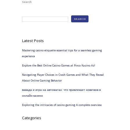
Search
SEARCH
Latest Posts
Mastering casino etiquette essential tips for a seamless gaming
experience
Explore the Best Online Casino Games at Pinco Kazino Az!
Navigating Player Choices in Crash Games and What They Reveal
About Online Gaming Behavior
вавада и игра на автоматах: что привлекает новичков в
онлайн-казино
Exploring the intricacies of casino gaming A complete overview
Categories