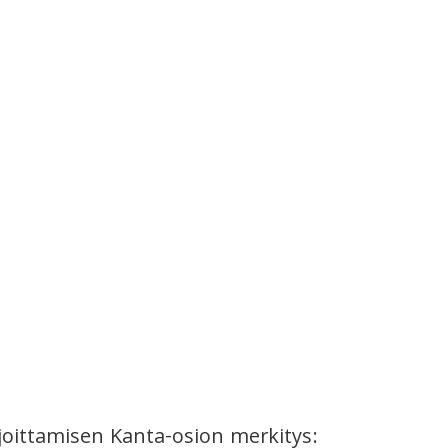
ijoittamisen Kanta-osion merkitys: