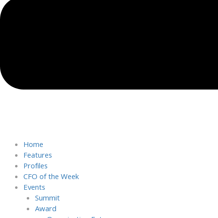
Home
Features
Profiles
CFO of the Week
Events
Summit
Award