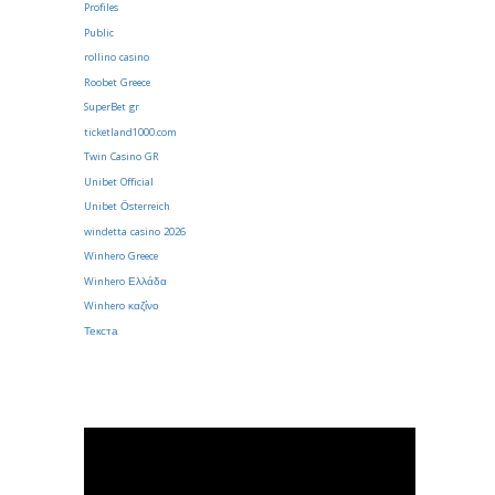
Profiles
Public
rollino casino
Roobet Greece
SuperBet gr
ticketland1000.com
Twin Casino GR
Unibet Official
Unibet Österreich
windetta casino 2026
Winhero Greece
Winhero Ελλάδα
Winhero καζίνο
Текста