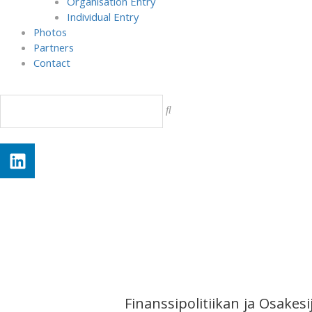
Organisation Entry
Individual Entry
Photos
Partners
Contact
L
i
n
k
e
d
i
n
Finanssipolitiikan ja Osakes