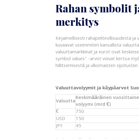
Rahan symbolit j
merkitys
Kirjaimellisesti rahapeliteollisuudesta j
kuvaavat useimmiten kansallista valuutta
valuuttamarkkinat ja eurot ovat keskeise
symbol values” -arvot voivat kertoa myös
hillitsemisestä ja ulkomaisten sijoituste
Valuuttavolyymit ja käypäarvot Su
Keskimääräinen vuosittain
Valuutta
volyymi (mrd €)
€
750
USD
150
JPY
45