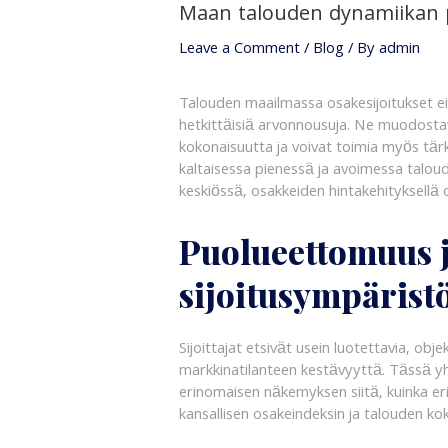
Maan talouden dynamiikan p
Leave a Comment
/
Blog
/ By
admin
Talouden maailmassa osakesijoitukset eivä
hetkittäisiä arvonnousuja. Ne muodostav
kokonaisuutta ja voivat toimia myös tär
kaltaisessa pienessä ja avoimessa taloude
keskiössä, osakkeiden hintakehityksellä o
Puolueettomuus j
sijoitusympärist
Sijoittajat etsivät usein luotettavia, obje
markkinatilanteen kestävyyttä. Tässä y
erinomaisen näkemyksen siitä, kuinka eril
kansallisen osakeindeksin ja talouden ko