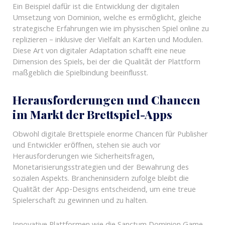
Ein Beispiel dafür ist die Entwicklung der digitalen
Umsetzung von Dominion, welche es ermöglicht, gleiche
strategische Erfahrungen wie im physischen Spiel online zu
replizieren – inklusive der Vielfalt an Karten und Modulen.
Diese Art von digitaler Adaptation schafft eine neue
Dimension des Spiels, bei der die Qualität der Plattform
maßgeblich die Spielbindung beeinflusst.
Herausforderungen und Chancen
im Markt der Brettspiel-Apps
Obwohl digitale Brettspiele enorme Chancen für Publisher
und Entwickler eröffnen, stehen sie auch vor
Herausforderungen wie Sicherheitsfragen,
Monetarisierungsstrategien und der Bewahrung des
sozialen Aspekts. Brancheninsidern zufolge bleibt die
Qualität der App-Designs entscheidend, um eine treue
Spielerschaft zu gewinnen und zu halten.