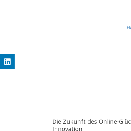
Skip
Post
to
navigation
content
H
L
i
n
k
e
d
i
n
Die Zukunft des Online-Glüc
Innovation