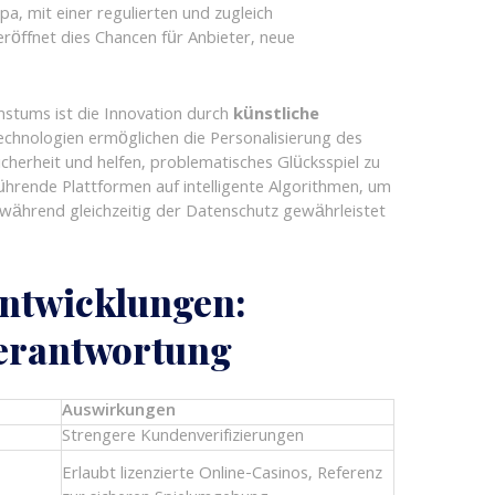
pa, mit einer regulierten und zugleich
öffnet dies Chancen für Anbieter, neue
stums ist die Innovation durch
künstliche
Technologien ermöglichen die Personalisierung des
sicherheit und helfen, problematisches Glücksspiel zu
ührende Plattformen auf intelligente Algorithmen, um
während gleichzeitig der Datenschutz gewährleistet
Entwicklungen:
Verantwortung
Auswirkungen
Strengere Kundenverifizierungen
Erlaubt lizenzierte Online-Casinos, Referenz