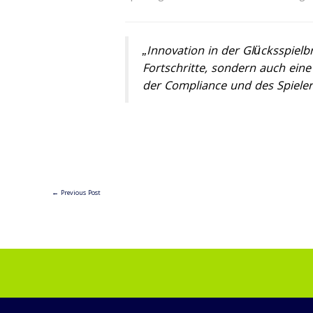
„Innovation in der Glücksspiel
Fortschritte, sondern auch ein
der Compliance und des Spiele
←
Previous Post