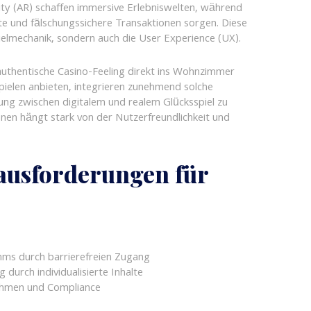
ity (AR) schaffen immersive Erlebniswelten, während
te und fälschungssichere Transaktionen sorgen. Diese
ielmechanik, sondern auch die User Experience (UX).
s authentische Casino-Feeling direkt ins Wohnzimmer
spielen anbieten, integrieren zunehmend solche
ung zwischen digitalem und realem Glücksspiel zu
onen hängt stark von der Nutzerfreundlichkeit und
ausforderungen für
ms durch barrierefreien Zugang
durch individualisierte Inhalte
ahmen und Compliance