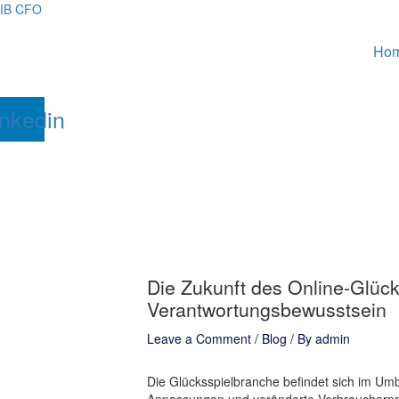
Skip
Post
IB CFO
to
navigation
content
Ho
inkedin
Die Zukunft des Online-Glück
Verantwortungsbewusstsein
Leave a Comment
/
Blog
/ By
admin
Die Glücksspielbranche befindet sich im Um
Anpassungen und veränderte Verbraucherprä