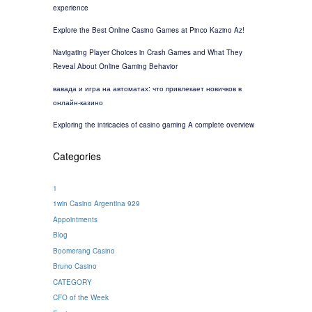
experience
Explore the Best Online Casino Games at Pinco Kazino Az!
Navigating Player Choices in Crash Games and What They
Reveal About Online Gaming Behavior
вавада и игра на автоматах: что привлекает новичков в
онлайн-казино
Exploring the intricacies of casino gaming A complete overview
Categories
1
1win Casino Argentina 929
Appointments
Blog
Boomerang Casino
Bruno Casino
CATEGORY
CFO of the Week