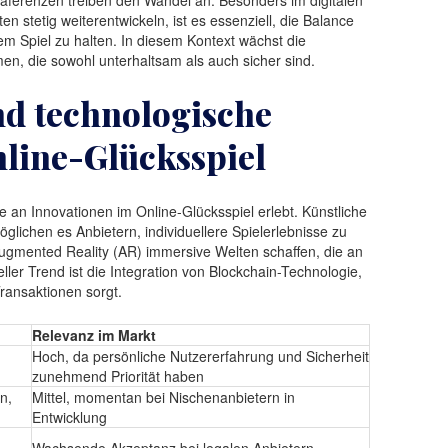
 stetig weiterentwickeln, ist es essenziell, die Balance
m Spiel zu halten. In diesem Kontext wächst die
n, die sowohl unterhaltsam als auch sicher sind.
nd technologische
nline-Glücksspiel
 an Innovationen im Online-Glücksspiel erlebt. Künstliche
öglichen es Anbietern, individuellere Spielerlebnisse zu
Augmented Reality (AR) immersive Welten schaffen, die an
ller Trend ist die Integration von Blockchain-Technologie,
Transaktionen sorgt.
Relevanz im Markt
Hoch, da persönliche Nutzererfahrung und Sicherheit
zunehmend Priorität haben
n,
Mittel, momentan bei Nischenanbietern in
Entwicklung
Wachsende Akzeptanz bei legalen Anbietern