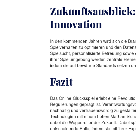
Zukunftsausblick:
Innovation
In den kommenden Jahren wird sich die Bran
Spielverhalten zu optimieren und den Daten
Spielsucht, personalisierte Betreuung sowie 
ihrer Spielumgebung werden zentrale Elemen
indem sie auf bewährte Standards setzen und
Fazit
Das Online-Glücksspiel erlebt eine Revoluti
Regulierungen geprägt ist. Verantwortungsvo
nachhaltig und vertrauenswürdig zu gestalte
Technologien mit einem hohen Maß an Siche
dabei die Wegbereiter der Zukunft. Dabei spie
entscheidende Rolle, indem sie mit ihrer Ex