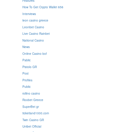
Features
How To Get Crypto Wallet 656
Interviews
leon casino greece
Leonbet Casino
Live Casino Rainbet
National Casino
News
Online Casino bof
Pablic
Pistolo GR
Post
Profiles
Public
rollino casino
Roobet Greece
SuperBet gr
ticketland1000.com
Twin Casino GR
Unibet Official