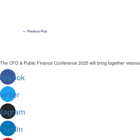
←
Previous Post
The CFO & Public Finance Conference 2025 will bring together visionary 
cebook
witter
stagram
inkedin