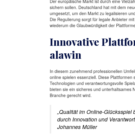
Der europäische Markt ist durch eine Vielza
sichern sollen. Deutschland hat mit dem ne
umgesetzt, um den Markt zu legalisieren und
Die Regulierung sorgt für legale Anbieter mi
wiederum die Glaubwürdigkeit der Plattform
Innovative Plattf
alawin
In diesem zunehmend professionellen Umfeld 
online spielen essenziell. Diese Plattformen
Technologien und verantwortungsvolle Spiel
bieten sie ein sicheres und unterhaltsames
Branche gerecht wird.
„Qualität im Online-Glücksspiel
durch Innovation und Verantwor
Johannes Müller