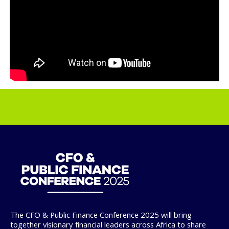
The CFO & Public Finance Conference 2025 will bring
together visionary financial leaders across Africa to share