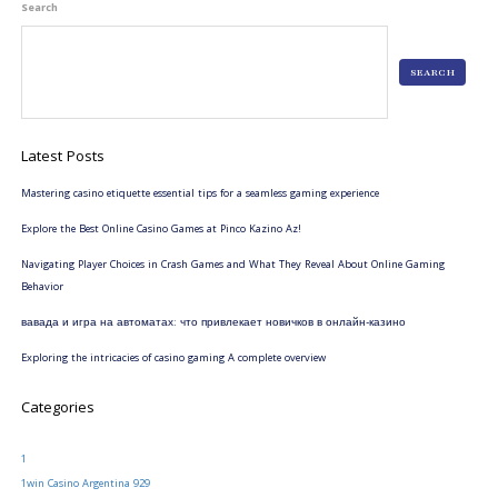
Search
SEARCH
Latest Posts
Mastering casino etiquette essential tips for a seamless gaming experience
Explore the Best Online Casino Games at Pinco Kazino Az!
Navigating Player Choices in Crash Games and What They Reveal About Online Gaming
Behavior
вавада и игра на автоматах: что привлекает новичков в онлайн-казино
Exploring the intricacies of casino gaming A complete overview
Categories
1
1win Casino Argentina 929