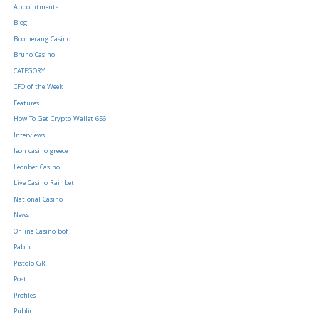
Appointments
Blog
Boomerang Casino
Bruno Casino
CATEGORY
CFO of the Week
Features
How To Get Crypto Wallet 656
Interviews
leon casino greece
Leonbet Casino
Live Casino Rainbet
National Casino
News
Online Casino bof
Pablic
Pistolo GR
Post
Profiles
Public