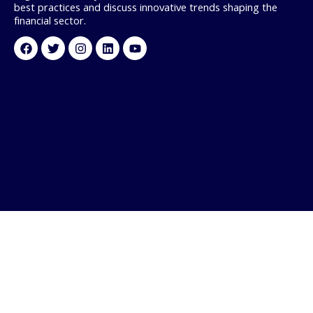
best practices and discuss innovative trends shaping the
financial sector.
Facebook
Twitter
Instagram
Linkedin
Youtube