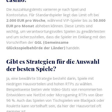
Die Auszahlungslimits variieren je nach Spiel und
Kontostatus. Für Standardspieler liegt das Limit oft bei
2.000 EUR pro Woche
, während VIP-Spieler bis zu
50.000
EUR pro Monat
abheben können. Diese Limits sind
wichtig, um verantwortungsvolles Spielen zu gewährleisten
und um sicherzustellen, dass die Spieler im Einklang mit den
Vorschriften der
GGL (Gemeinsame
Glücksspielbehörde der Länder)
handeln.
Gibt es Strategien für die Auswahl
der besten Spiele?
Ja, eine bewährte Strategie besteht darin, Spiele mit
niedrigen Hausvorteilen und hohen RTPs zu wählen.
Beispielsweise bieten viele Video-Slots von renommierten
Entwicklern wie NetEnt oder Microgaming RTPs von über
96 %. Auch das Spielen von Tischspielen wie Blackjack oder
Roulette kann vorteilhaft sein, da hier der Hausvorteil oft
geringer ist.