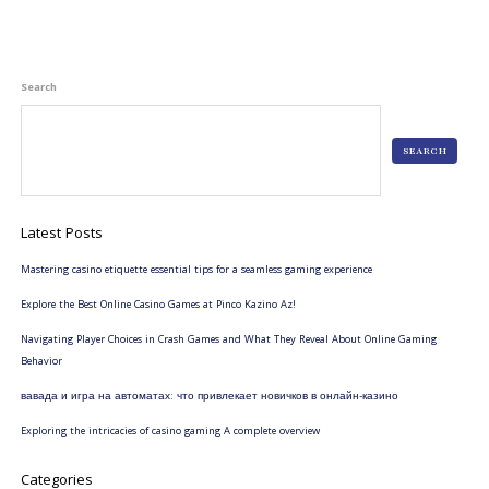
Search
SEARCH
Latest Posts
Mastering casino etiquette essential tips for a seamless gaming experience
Explore the Best Online Casino Games at Pinco Kazino Az!
Navigating Player Choices in Crash Games and What They Reveal About Online Gaming
Behavior
вавада и игра на автоматах: что привлекает новичков в онлайн-казино
Exploring the intricacies of casino gaming A complete overview
Categories