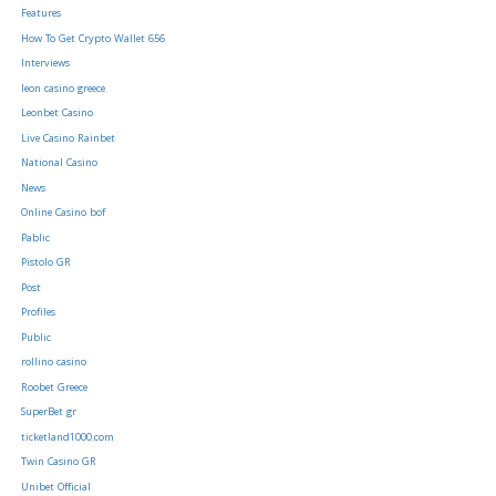
Features
How To Get Crypto Wallet 656
Interviews
leon casino greece
Leonbet Casino
Live Casino Rainbet
National Casino
News
Online Casino bof
Pablic
Pistolo GR
Post
Profiles
Public
rollino casino
Roobet Greece
SuperBet gr
ticketland1000.com
Twin Casino GR
Unibet Official