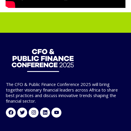
The CFO & Public Finance Conference 2025 will bring
together visionary financial leaders across Africa to share
best practices and discuss innovative trends shaping the
financial sector.
Facebook
Twitter
Instagram
Linkedin
Youtube