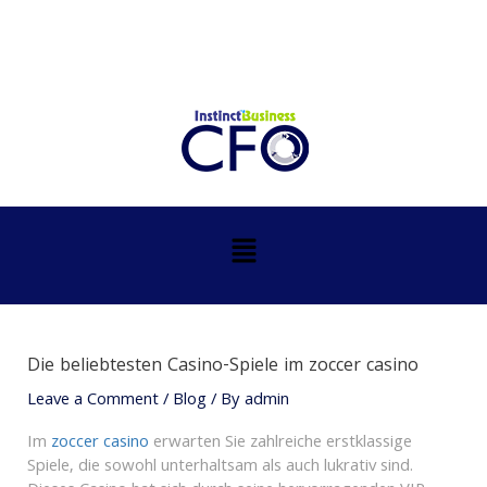
Skip
Post
to
navigation
content
Menu
Die beliebtesten Casino-Spiele im zoccer casino
Leave a Comment
/
Blog
/ By
admin
Im
zoccer casino
erwarten Sie zahlreiche erstklassige
Spiele, die sowohl unterhaltsam als auch lukrativ sind.