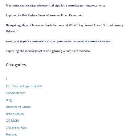
Mastering casino etiquette essential tips for a seamless gaming experience
Explore the Best Online Casino Games at Pinco Kazino Az!
Navigating Player Choices in Crash Games and What They Reveal About Online Gaming
Behavior
вавада и игра на автоматах: что привлекает новичков в онлайн-казино
Exploring the intricacies of casino gaming A complete overview
Categories
1
1win Casino Argentina 929
Appointments
Blog
Boomerang Casino
Bruno Casino
CATEGORY
CFO of the Week
Features