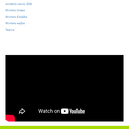
windetta casino 2026
Winhero Greece
Winhero Ελλάδα
Winhero καζίνο
Текста