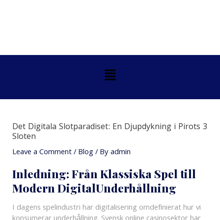
Skip
Post
to
navigation
content
Menu
Det Digitala Slotparadiset: En Djupdykning i Pirots 3
Sloten
Leave a Comment
/
Blog
/ By
admin
Inledning: Från Klassiska Spel till
Modern DigitalUnderhållning
I dagens spelindustri har digitalisering omdefinierat hur vi
konsumerar underhållning. Svensk online casinosektor har