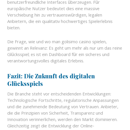
benutzerfreundliche Interfaces überzeugen. Für
europäische Nutzer bedeutet dies eine massive
Verschiebung hin zu vertrauenswürdigen, legalen
Anbietern, die ein qualitativ hochwertiges Spielerlebnis
bieten.
Die Frage, wie und wo man golisimo casino spielen,
gewinnt an Relevanz: Es geht um mehr als nur um das reine
Glücksspiel; es ist ein Dashboard für ein sicheres und
verantwortungsvolles digitales Erlebnis.
Fazit: Die Zukunft des digitalen
Glücksspiels
Die Branche steht vor entscheidenden Entwicklungen:
Technologische Fortschritte, regulatorische Anpassungen
und die zunehmende Bedeutung von Vertrauen. Anbieter,
die die Prinzipien von Sicherheit, Transparenz und
Innovation verinnerlichen, werden den Markt dominieren.
Gleichzeitig zeigt die Entwicklung der Online-