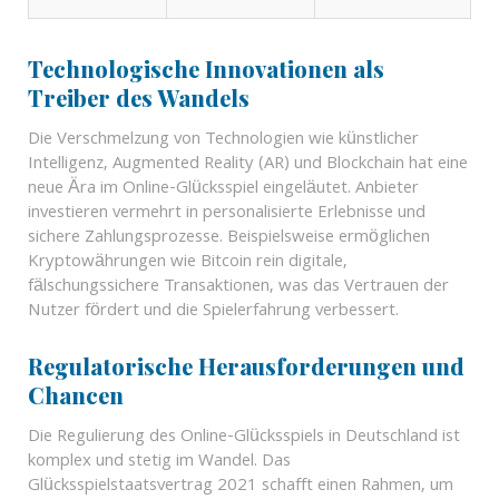
Technologische Innovationen als
Treiber des Wandels
Die Verschmelzung von Technologien wie künstlicher
Intelligenz, Augmented Reality (AR) und Blockchain hat eine
neue Ära im Online-Glücksspiel eingeläutet. Anbieter
investieren vermehrt in personalisierte Erlebnisse und
sichere Zahlungsprozesse. Beispielsweise ermöglichen
Kryptowährungen wie Bitcoin rein digitale,
fälschungssichere Transaktionen, was das Vertrauen der
Nutzer fördert und die Spielerfahrung verbessert.
Regulatorische Herausforderungen und
Chancen
Die Regulierung des Online-Glücksspiels in Deutschland ist
komplex und stetig im Wandel. Das
Glücksspielstaatsvertrag 2021 schafft einen Rahmen, um