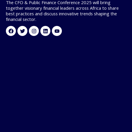
The CFO & Public Finance Conference 2025 will bring
together visionary financial leaders across Africa to share
best practices and discuss innovative trends shaping the
financial sector.
Facebook
Twitter
Instagram
Linkedin
Youtube