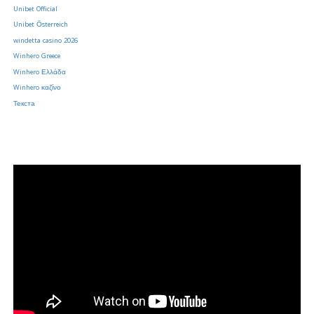
Unibet Official
Unibet Österreich
windetta casino 2026
Winhero Greece
Winhero Ελλάδα
Winhero καζίνο
Текста