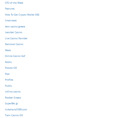
CFO of the Week
Features
How To Get Crypto Wallet 656
Interviews
leon casino greece
Leonbet Casino
Live Casino Rainbet
National Casino
News
Online Casino bof
Pablic
Pistolo GR
Post
Profiles
Public
rollino casino
Roobet Greece
SuperBet gr
ticketland1000.com
Twin Casino GR