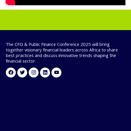
The CFO & Public Finance Conference 2025 will bring
together visionary financial leaders across Africa to share
best practices and discuss innovative trends shaping the
financial sector.
Facebook
Twitter
Instagram
Linkedin
Youtube