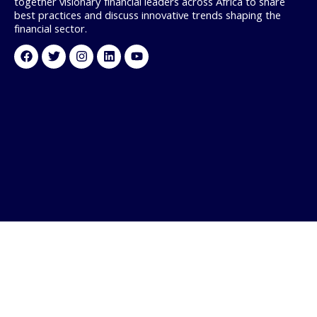
together visionary financial leaders across Africa to share
best practices and discuss innovative trends shaping the
financial sector.
Facebook
Twitter
Instagram
Linkedin
Youtube