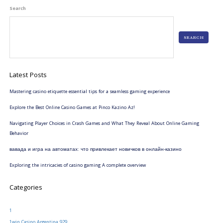
Search
SEARCH
Latest Posts
Mastering casino etiquette essential tips for a seamless gaming experience
Explore the Best Online Casino Games at Pinco Kazino Az!
Navigating Player Choices in Crash Games and What They Reveal About Online Gaming
Behavior
вавада и игра на автоматах: что привлекает новичков в онлайн-казино
Exploring the intricacies of casino gaming A complete overview
Categories
1
1win Casino Argentina 929