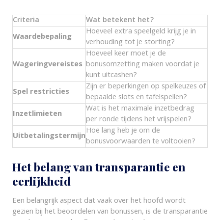
Criteria
Wat betekent het?
Hoeveel extra speelgeld krijg je in
Waardebepaling
verhouding tot je storting?
Hoeveel keer moet je de
Wageringvereistes
bonusomzetting maken voordat je
kunt uitcashen?
Zijn er beperkingen op spelkeuzes of
Spel restricties
bepaalde slots en tafelspellen?
Wat is het maximale inzetbedrag
Inzetlimieten
per ronde tijdens het vrijspelen?
Hoe lang heb je om de
Uitbetalingstermijn
bonusvoorwaarden te voltooien?
Het belang van transparantie en
eerlijkheid
Een belangrijk aspect dat vaak over het hoofd wordt
gezien bij het beoordelen van bonussen, is de transparantie