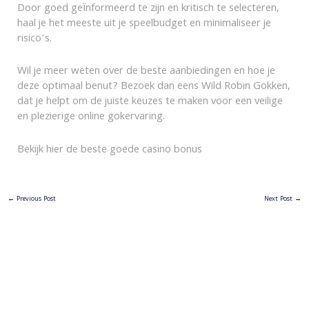
Door goed geïnformeerd te zijn en kritisch te selecteren,
haal je het meeste uit je speelbudget en minimaliseer je
risico’s.
Wil je meer weten over de beste aanbiedingen en hoe je
deze optimaal benut? Bezoek dan eens Wild Robin Gokken,
dat je helpt om de juiste keuzes te maken voor een veilige
en plezierige online gokervaring.
Bekijk hier de beste goede casino bonus
←
Previous Post
Next Post
→