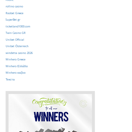
Public
rollino casino
Roobet Greece
SuperBet gr
ticketland1000.com
Twin Casino GR
Unibet Official
Unibet Österreich
windetta casino 2026
Winhero Greece
Winhero Ελλάδα
Winhero καζίνο
Текста