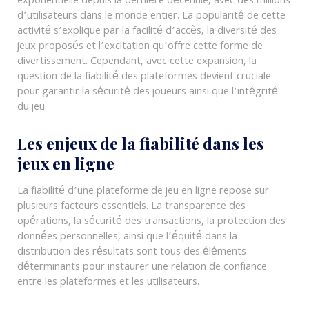
exponentielle depuis la dernière décennie, avec des millions
d’utilisateurs dans le monde entier. La popularité de cette
activité s’explique par la facilité d’accès, la diversité des
jeux proposés et l’excitation qu’offre cette forme de
divertissement. Cependant, avec cette expansion, la
question de la fiabilité des plateformes devient cruciale
pour garantir la sécurité des joueurs ainsi que l’intégrité
du jeu.
Les enjeux de la fiabilité dans les
jeux en ligne
La fiabilité d’une plateforme de jeu en ligne repose sur
plusieurs facteurs essentiels. La transparence des
opérations, la sécurité des transactions, la protection des
données personnelles, ainsi que l’équité dans la
distribution des résultats sont tous des éléments
déterminants pour instaurer une relation de confiance
entre les plateformes et les utilisateurs.