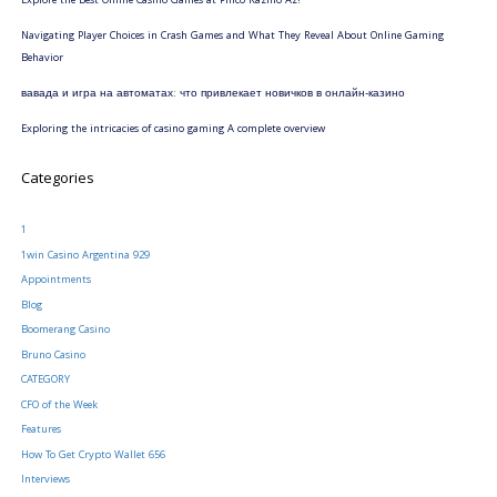
Explore the Best Online Casino Games at Pinco Kazino Az!
Navigating Player Choices in Crash Games and What They Reveal About Online Gaming
Behavior
вавада и игра на автоматах: что привлекает новичков в онлайн-казино
Exploring the intricacies of casino gaming A complete overview
Categories
1
1win Casino Argentina 929
Appointments
Blog
Boomerang Casino
Bruno Casino
CATEGORY
CFO of the Week
Features
How To Get Crypto Wallet 656
Interviews