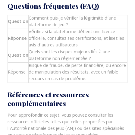
Questions fréquentes (FAQ)
Comment puis-je vérifier la légitimité d’une
Question
plateforme de jeu ?
Vérifiez si la plateforme détient une licence
Réponse
officielle, consultez ses certifications, et lisez les
avis d’autres utilisateurs.
Quels sont les risques majeurs liés à une
Question
plateforme non réglementée ?
Risque de fraude, de perte financière, ou encore
Réponse
de manipulation des résultats, avec un faible
recours en cas de problème.
Références et ressources
complémentaires
Pour approfondir ce sujet, vous pouvez consulter les
ressources officielles telles que celles proposées par
l’Autorité nationale des jeux (ANJ) ou des sites spécialisés