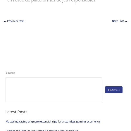
en revue de plateformes de jeu responsables.
←
Previous Post
Next Post
→
Search
SEARCH
Latest Posts
Mastering casino etiquette essential tips for a seamless gaming experience