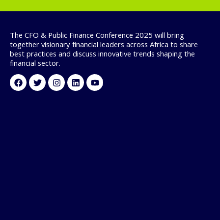
The CFO & Public Finance Conference 2025 will bring
together visionary financial leaders across Africa to share
best practices and discuss innovative trends shaping the
financial sector.
Facebook
Twitter
Instagram
Linkedin
Youtube