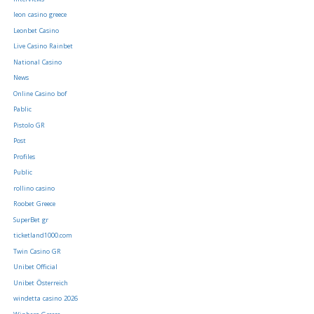
leon casino greece
Leonbet Casino
Live Casino Rainbet
National Casino
News
Online Casino bof
Pablic
Pistolo GR
Post
Profiles
Public
rollino casino
Roobet Greece
SuperBet gr
ticketland1000.com
Twin Casino GR
Unibet Official
Unibet Österreich
windetta casino 2026