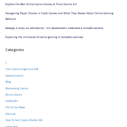
Explore the Best Online Casino Games at Pinco Kazino Az!
Navigating Player Choices in Crash Games and What They Reveal About Online Gaming
Behavior
вавада и игра на автоматах: что привлекает новичков в онлайн-казино
Exploring the intricacies of casino gaming A complete overview
Categories
1
1win Casino Argentina 929
Appointments
Blog
Boomerang Casino
Bruno Casino
CATEGORY
CFO of the Week
Features
How To Get Crypto Wallet 656
Interviews