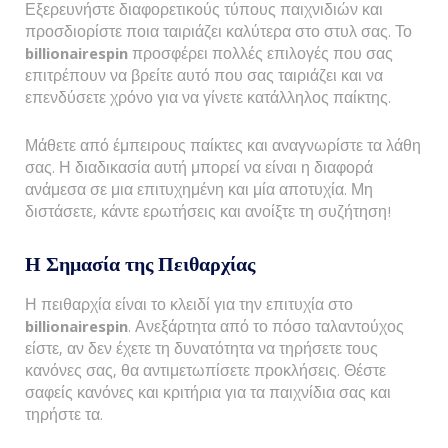
Εξερευνήστε διαφορετικούς τύπους παιχνιδιών και
προσδιορίστε ποια ταιριάζει καλύτερα στο στυλ σας. Το
billionairespin
προσφέρει πολλές επιλογές που σας
επιτρέπουν να βρείτε αυτό που σας ταιριάζει και να
επενδύσετε χρόνο για να γίνετε κατάλληλος παίκτης.
Μάθετε από έμπειρους παίκτες και αναγνωρίστε τα λάθη
σας. Η διαδικασία αυτή μπορεί να είναι η διαφορά
ανάμεσα σε μια επιτυχημένη και μία αποτυχία. Μη
διστάσετε, κάντε ερωτήσεις και ανοίξτε τη συζήτηση!
Η Σημασία της Πειθαρχίας
Η πειθαρχία είναι το κλειδί για την επιτυχία στο
billionairespin
. Ανεξάρτητα από το πόσο ταλαντούχος
είστε, αν δεν έχετε τη δυνατότητα να τηρήσετε τους
κανόνες σας, θα αντιμετωπίσετε προκλήσεις. Θέστε
σαφείς κανόνες και κριτήρια για τα παιχνίδια σας και
τηρήστε τα.