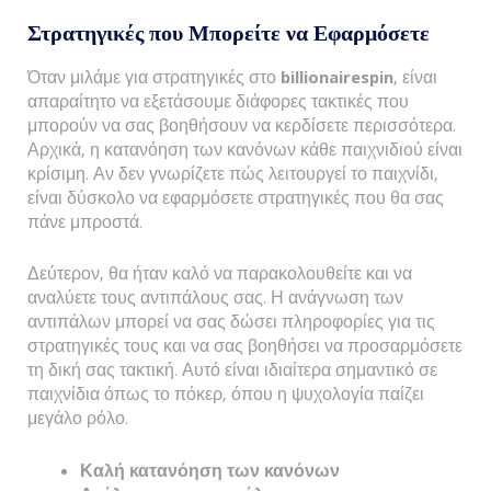
Στρατηγικές που Μπορείτε να Εφαρμόσετε
Όταν μιλάμε για στρατηγικές στο
billionairespin
, είναι
απαραίτητο να εξετάσουμε διάφορες τακτικές που
μπορούν να σας βοηθήσουν να κερδίσετε περισσότερα.
Αρχικά, η κατανόηση των κανόνων κάθε παιχνιδιού είναι
κρίσιμη. Αν δεν γνωρίζετε πώς λειτουργεί το παιχνίδι,
είναι δύσκολο να εφαρμόσετε στρατηγικές που θα σας
πάνε μπροστά.
Δεύτερον, θα ήταν καλό να παρακολουθείτε και να
αναλύετε τους αντιπάλους σας. Η ανάγνωση των
αντιπάλων μπορεί να σας δώσει πληροφορίες για τις
στρατηγικές τους και να σας βοηθήσει να προσαρμόσετε
τη δική σας τακτική. Αυτό είναι ιδιαίτερα σημαντικό σε
παιχνίδια όπως το πόκερ, όπου η ψυχολογία παίζει
μεγάλο ρόλο.
Καλή κατανόηση των κανόνων