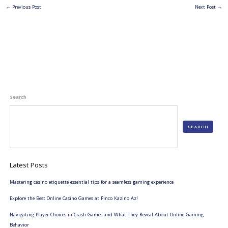
←
Previous Post
Next Post
→
Search
SEARCH
Latest Posts
Mastering casino etiquette essential tips for a seamless gaming experience
Explore the Best Online Casino Games at Pinco Kazino Az!
Navigating Player Choices in Crash Games and What They Reveal About Online Gaming
Behavior