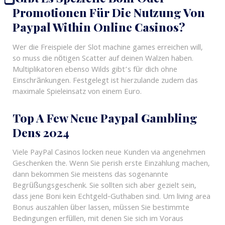
Promotionen Für Die Nutzung Von
Paypal Within Online Casinos?
Wer die Freispiele der Slot machine games erreichen will,
so muss die nötigen Scatter auf deinen Walzen haben.
Multiplikatoren ebenso Wilds gibt’s für dich ohne
Einschränkungen. Festgelegt ist hierzulande zudem das
maximale Spieleinsatz von einem Euro.
Top A Few Neue Paypal Gambling
Dens 2024
Viele PayPal Casinos locken neue Kunden via angenehmen
Geschenken the. Wenn Sie perish erste Einzahlung machen,
dann bekommen Sie meistens das sogenannte
Begrüßungsgeschenk. Sie sollten sich aber gezielt sein,
dass jene Boni kein Echtgeld-Guthaben sind. Um living area
Bonus auszahlen über lassen, müssen Sie bestimmte
Bedingungen erfüllen, mit denen Sie sich im Voraus