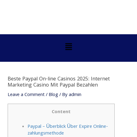
Skip
Post
to
navigation
content
Menu
Beste Paypal On-line Casinos 2025: Internet
Marketing Casino Mit Paypal Bezahlen
Leave a Comment
/
Blog
/ By
admin
Content
Paypal – Überblick Über Expire Online-
zahlungsmethode