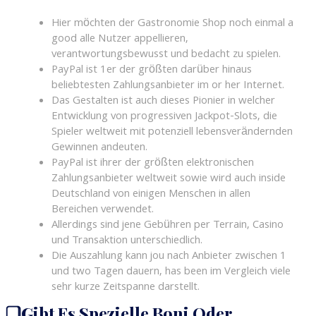
Hier möchten der Gastronomie Shop noch einmal a
good alle Nutzer appellieren,
verantwortungsbewusst und bedacht zu spielen.
PayPal ist 1er der größten darüber hinaus
beliebtesten Zahlungsanbieter im or her Internet.
Das Gestalten ist auch dieses Pionier in welcher
Entwicklung von progressiven Jackpot-Slots, die
Spieler weltweit mit potenziell lebensverändernden
Gewinnen andeuten.
PayPal ist ihrer der größten elektronischen
Zahlungsanbieter weltweit sowie wird auch inside
Deutschland von einigen Menschen in allen
Bereichen verwendet.
Allerdings sind jene Gebühren per Terrain, Casino
und Transaktion unterschiedlich.
Die Auszahlung kann jou nach Anbieter zwischen 1
und two Tagen dauern, has been im Vergleich viele
sehr kurze Zeitspanne darstellt.
⃣ Gibt Es Spezielle Boni Oder