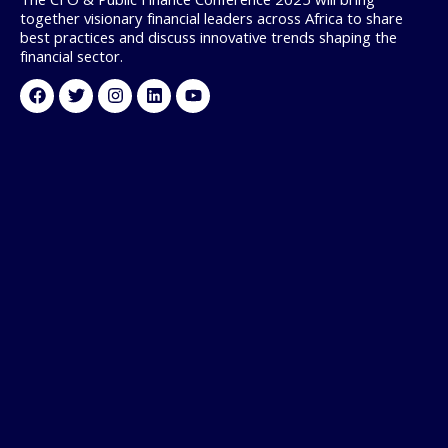
The CFO & Public Finance Conference 2025 will bring
together visionary financial leaders across Africa to share
best practices and discuss innovative trends shaping the
financial sector.
Facebook
Twitter
Instagram
Linkedin
Youtube