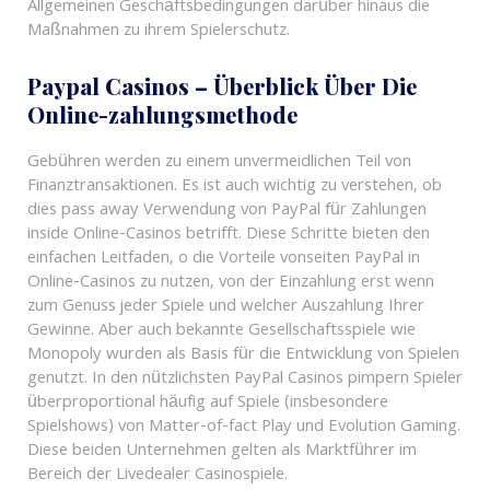
Allgemeinen Geschäftsbedingungen darüber hinaus die
Maßnahmen zu ihrem Spielerschutz.
Paypal Casinos – Überblick Über Die
Online-zahlungsmethode
Gebühren werden zu einem unvermeidlichen Teil von
Finanztransaktionen. Es ist auch wichtig zu verstehen, ob
dies pass away Verwendung von PayPal für Zahlungen
inside Online-Casinos betrifft. Diese Schritte bieten den
einfachen Leitfaden, o die Vorteile vonseiten PayPal in
Online-Casinos zu nutzen, von der Einzahlung erst wenn
zum Genuss jeder Spiele und welcher Auszahlung Ihrer
Gewinne. Aber auch bekannte Gesellschaftsspiele wie
Monopoly wurden als Basis für die Entwicklung von Spielen
genutzt. In den nützlichsten PayPal Casinos pimpern Spieler
überproportional häufig auf Spiele (insbesondere
Spielshows) von Matter-of-fact Play und Evolution Gaming.
Diese beiden Unternehmen gelten als Marktführer im
Bereich der Livedealer Casinospiele.