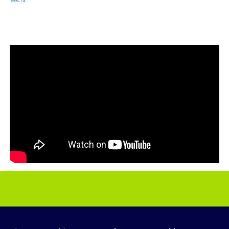
Текста