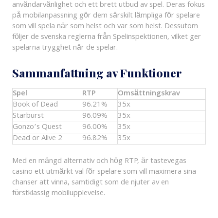
användarvänlighet och ett brett utbud av spel. Deras fokus
på mobilanpassning gör dem särskilt lämpliga för spelare
som vill spela när som helst och var som helst. Dessutom
följer de svenska reglerna från Spelinspektionen, vilket ger
spelarna trygghet när de spelar.
Sammanfattning av Funktioner
Spel
RTP
Omsättningskrav
Book of Dead
96.21%
35x
Starburst
96.09%
35x
Gonzo’s Quest
96.00%
35x
Dead or Alive 2
96.82%
35x
Med en mängd alternativ och hög RTP, är tastevegas
casino ett utmärkt val för spelare som vill maximera sina
chanser att vinna, samtidigt som de njuter av en
förstklassig mobilupplevelse.