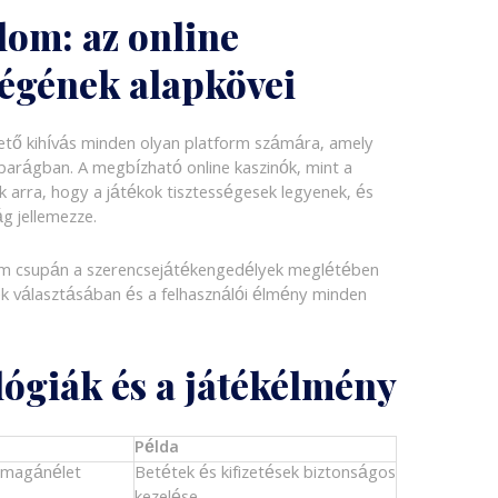
lom: az online
ségének alapkövei
ető kihívás minden olyan platform számára, amely
parágban. A megbízható online kaszinók, mint a
arra, hogy a játékok tisztességesek legyenek, és
g jellemezze.
m csupán a szerencsejátékengedélyek meglétében
ek választásában és a felhasználói élmény minden
lógiák és a játékélmény
Példa
 magánélet
Betétek és kifizetések biztonságos