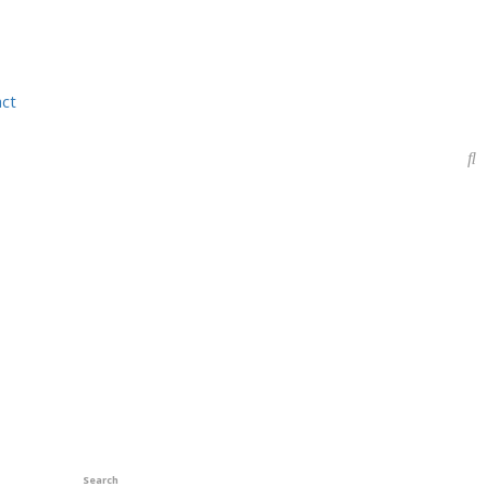
ct
Search