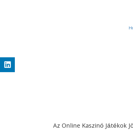
Skip
Post
to
navigation
content
H
L
i
n
k
e
d
i
n
Az Online Kaszinó Játékok 