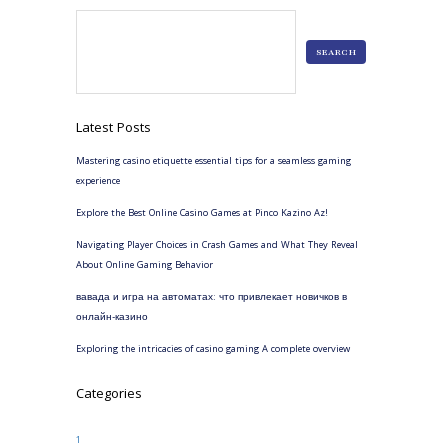
SEARCH
Latest Posts
Mastering casino etiquette essential tips for a seamless gaming
experience
Explore the Best Online Casino Games at Pinco Kazino Az!
Navigating Player Choices in Crash Games and What They Reveal
About Online Gaming Behavior
вавада и игра на автоматах: что привлекает новичков в
онлайн-казино
Exploring the intricacies of casino gaming A complete overview
Categories
1