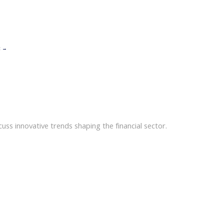
t
→
uss innovative trends shaping the financial sector.