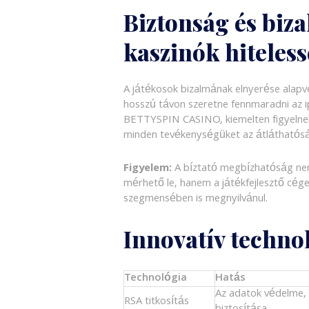
Biztonság és biza
kaszinók hiteles
A játékosok bizalmának elnyerése alapv
hosszú távon szeretne fennmaradni az i
BETTYSPIN CASINO, kiemelten figyelnek 
minden tevékenységüket az átláthatósá
Figyelem:
A bíztató megbízhatóság ne
mérhető le, hanem a játékfejlesztő cég
szegmensében is megnyilvánul.
Innovatív techno
Technológia
Hatás
Az adatok védelme,
RSA titkosítás