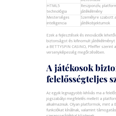
biztosítása
HTML5
Reszponzív, platfor
technológia
játékélmény
Mesterséges
Személyre szabott a
intelligencia
játékobjektumok
Ezek a fejlesztések és innovációk lehet
biztonságot és kifinomult játékélményt 
a BETTYSPIN CASINO, Pfeiffer szerint a 
versenyképesség megőrzésében.
A játékosok bizt
felelősségteljes 
Az egyik legnagyobb kihívás ma a felel
jogszabályi megfelelés mellett a platfo
alkalmazniuk. Olyan platformok, mint a
funkciókat kínálnak, valamint támogatá