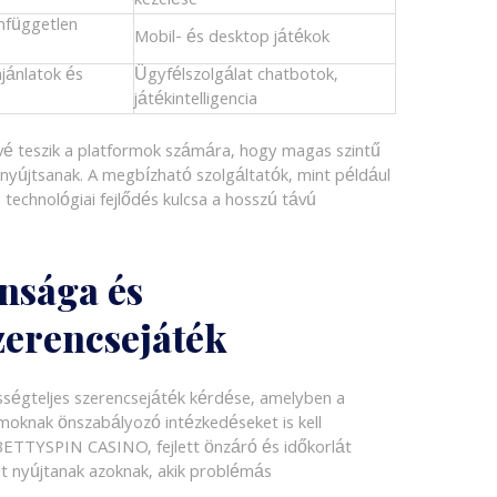
kezelése
mfüggetlen
Mobil- és desktop játékok
jánlatok és
Ügyfélszolgálat chatbotok,
játékintelligencia
ővé teszik a platformok számára, hogy magas szintű
nyújtsanak. A megbízható szolgáltatók, mint például
technológiai fejlődés kulcsa a hosszú távú
onsága és
szerencsejáték
ősségteljes szerencsejáték kérdése, amelyben a
rmoknak önszabályozó intézkedéseket is kell
 BETTYSPIN CASINO, fejlett önzáró és időkorlát
st nyújtanak azoknak, akik problémás