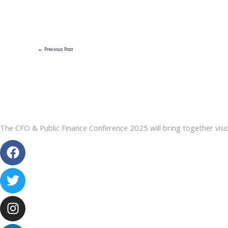
←
Previous Post
The CFO & Public Finance Conference 2025 will bring together vision
Facebook
Twitter
Instagram
Linkedin
Youtube