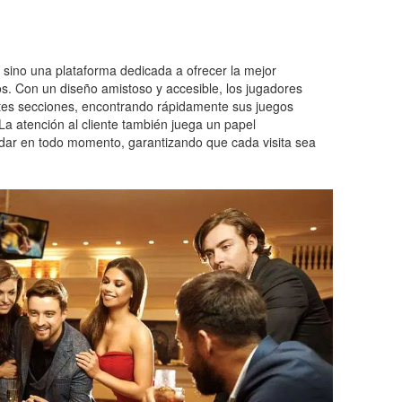
, sino una plataforma dedicada a ofrecer la mejor
os. Con un diseño amistoso y accesible, los jugadores
ntes secciones, encontrando rápidamente sus juegos
La atención al cliente también juega un papel
dar en todo momento, garantizando que cada visita sea