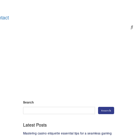
tact
Search
Search
Latest Posts
Mastering casino etiquette essential tips for a seamless gaming