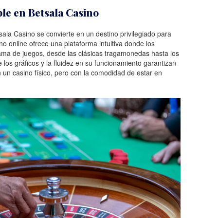
le en Betsala Casino
ala Casino se convierte en un destino privilegiado para
no online ofrece una plataforma intuitiva donde los
ama de juegos, desde las clásicas tragamonedas hasta los
los gráficos y la fluidez en su funcionamiento garantizan
 un casino físico, pero con la comodidad de estar en