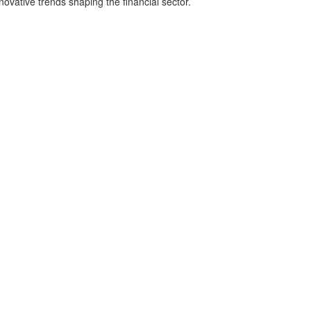
ovative trends shaping the financial sector.