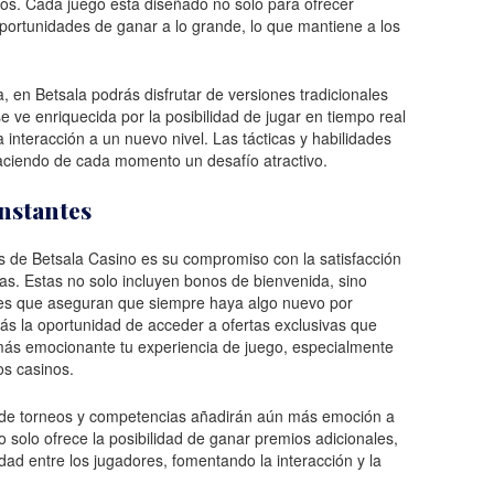
os. Cada juego está diseñado no solo para ofrecer
oportunidades de ganar a lo grande, lo que mantiene a los
a, en Betsala podrás disfrutar de versiones tradicionales
se ve enriquecida por la posibilidad de jugar en tiempo real
a interacción a un nuevo nivel. Las tácticas y habilidades
ciendo de cada momento un desafío atractivo.
nstantes
s de Betsala Casino es su compromiso con la satisfacción
as. Estas no solo incluyen bonos de bienvenida, sino
s que aseguran que siempre haya algo nuevo por
rás la oportunidad de acceder a ofertas exclusivas que
más emocionante tu experiencia de juego, especialmente
os casinos.
 de torneos y competencias añadirán aún más emoción a
o solo ofrece la posibilidad de ganar premios adicionales,
ad entre los jugadores, fomentando la interacción y la