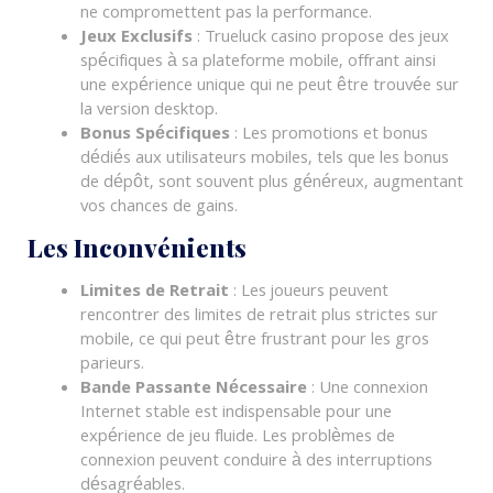
ne compromettent pas la performance.
Jeux Exclusifs
: Trueluck casino propose des jeux
spécifiques à sa plateforme mobile, offrant ainsi
une expérience unique qui ne peut être trouvée sur
la version desktop.
Bonus Spécifiques
: Les promotions et bonus
dédiés aux utilisateurs mobiles, tels que les bonus
de dépôt, sont souvent plus généreux, augmentant
vos chances de gains.
Les Inconvénients
Limites de Retrait
: Les joueurs peuvent
rencontrer des limites de retrait plus strictes sur
mobile, ce qui peut être frustrant pour les gros
parieurs.
Bande Passante Nécessaire
: Une connexion
Internet stable est indispensable pour une
expérience de jeu fluide. Les problèmes de
connexion peuvent conduire à des interruptions
désagréables.