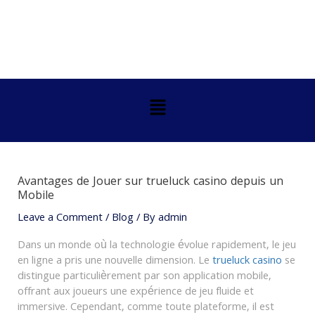
Skip
Post
to
navigation
content
Menu
Avantages de Jouer sur trueluck casino depuis un
Mobile
Leave a Comment
/
Blog
/ By
admin
Dans un monde où la technologie évolue rapidement, le jeu
en ligne a pris une nouvelle dimension. Le
trueluck casino
se
distingue particulièrement par son application mobile,
offrant aux joueurs une expérience de jeu fluide et
immersive. Cependant, comme toute plateforme, il est