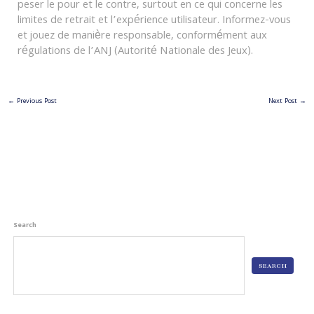
peser le pour et le contre, surtout en ce qui concerne les
limites de retrait et l’expérience utilisateur. Informez-vous
et jouez de manière responsable, conformément aux
régulations de l’ANJ (Autorité Nationale des Jeux).
←
Previous Post
Next Post
→
Search
SEARCH