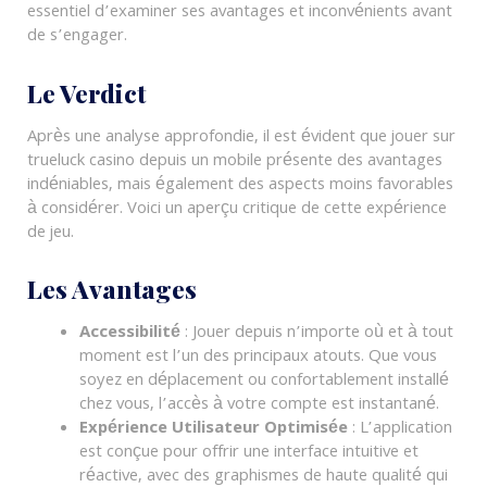
essentiel d’examiner ses avantages et inconvénients avant
de s’engager.
Le Verdict
Après une analyse approfondie, il est évident que jouer sur
trueluck casino depuis un mobile présente des avantages
indéniables, mais également des aspects moins favorables
à considérer. Voici un aperçu critique de cette expérience
de jeu.
Les Avantages
Accessibilité
: Jouer depuis n’importe où et à tout
moment est l’un des principaux atouts. Que vous
soyez en déplacement ou confortablement installé
chez vous, l’accès à votre compte est instantané.
Expérience Utilisateur Optimisée
: L’application
est conçue pour offrir une interface intuitive et
réactive, avec des graphismes de haute qualité qui