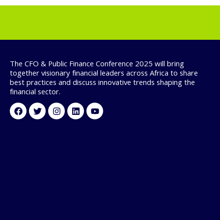
The CFO & Public Finance Conference 2025 will bring
together visionary financial leaders across Africa to share
best practices and discuss innovative trends shaping the
financial sector.
Facebook
Twitter
Instagram
Linkedin
Youtube