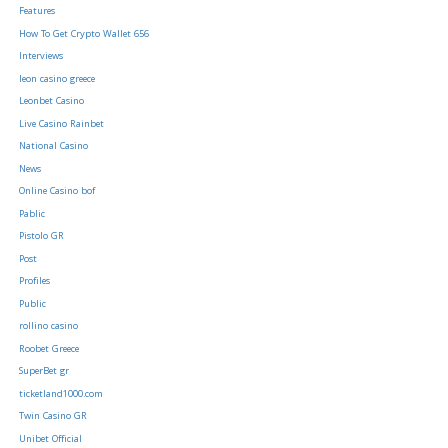
Features
How To Get Crypto Wallet 656
Interviews
leon casino greece
Leonbet Casino
Live Casino Rainbet
National Casino
News
Online Casino bof
Pablic
Pistolo GR
Post
Profiles
Public
rollino casino
Roobet Greece
SuperBet gr
ticketland1000.com
Twin Casino GR
Unibet Official