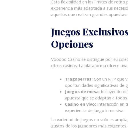
Esta flexibilidad en los límites de retir
experiencia más adaptada a sus necesida
aquellos que realizan grandes apuestas.
Juegos Exclusivos
Opciones
Voodoo Casino se distingue por su colec
otros casinos. La plataforma ofrece una 
Tragaperras:
Con un RTP que va
oportunidades significativas de g
Juegos de mesa:
Incluyendo dife
apuesta que se adaptan a todos l
Casino en vivo:
Interacción en t
experiencia de juego inmersiva.
La variedad de juegos no solo es amplia
gustos de los jugadores más exigentes.