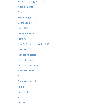
1win Casino Argentina 929
Appointments
Blog
Boomerang Casino
Bruno Casino
CATEGORY
CFO of the Week
Features
How To Get Crypto Wallet 656
Interviews
leon casino greece
Leonbet Casino
Live Casino Rainbet
National Casino
News
Online Casino bof
Pablic
Pistolo GR
Post
Profiles