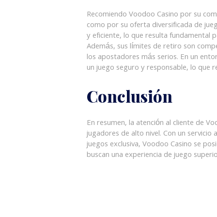
Recomiendo Voodoo Casino por su comprom
como por su oferta diversificada de jueg
y eficiente, lo que resulta fundamental 
Además, sus límites de retiro son compet
los apostadores más serios. En un ento
un juego seguro y responsable, lo que r
Conclusión
En resumen, la atención al cliente de Vo
jugadores de alto nivel. Con un servicio 
juegos exclusiva, Voodoo Casino se po
buscan una experiencia de juego superior