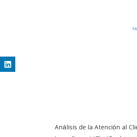
Skip
Post
to
navigation
content
H
L
i
n
k
e
d
i
n
Análisis de la Atención al C