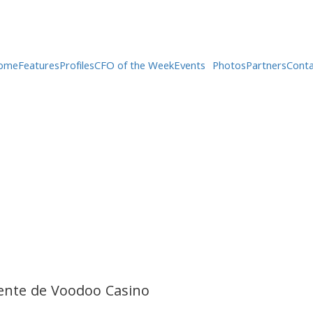
ome
Features
Profiles
CFO of the Week
Events
Photos
Partners
Conta
liente de Voodoo Casino