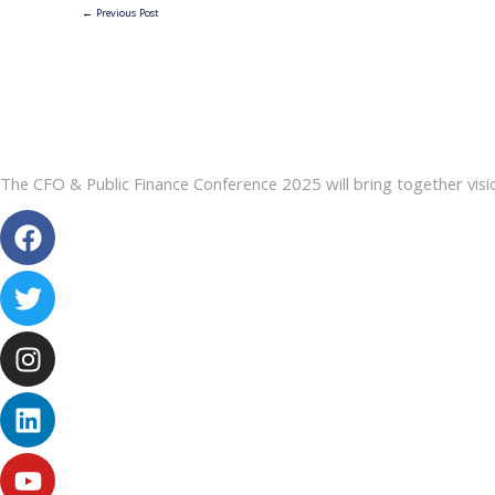
←
Previous Post
The CFO & Public Finance Conference 2025 will bring together vision
Facebook
Twitter
Instagram
Linkedin
Youtube