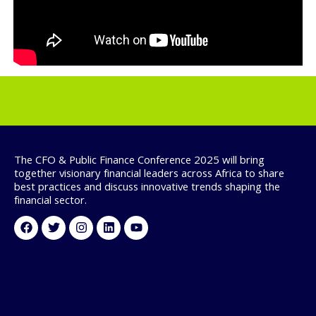
The CFO & Public Finance Conference 2025 will bring
together visionary financial leaders across Africa to share
best practices and discuss innovative trends shaping the
financial sector.
Facebook
Twitter
Instagram
Linkedin
Youtube