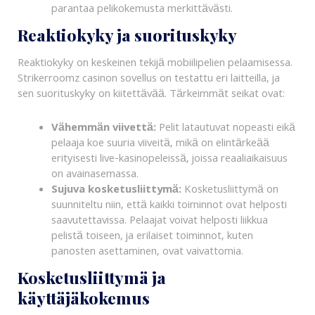
parantaa pelikokemusta merkittävästi.
Reaktiokyky ja suorituskyky
Reaktiokyky on keskeinen tekijä mobiilipelien pelaamisessa.
Strikerroomz casinon sovellus on testattu eri laitteilla, ja
sen suorituskyky on kiitettävää. Tärkeimmät seikat ovat:
Vähemmän viivettä:
Pelit latautuvat nopeasti eikä
pelaaja koe suuria viiveitä, mikä on elintärkeää
erityisesti live-kasinopeleissä, joissa reaaliaikaisuus
on avainasemassa.
Sujuva kosketusliittymä:
Kosketusliittymä on
suunniteltu niin, että kaikki toiminnot ovat helposti
saavutettavissa. Pelaajat voivat helposti liikkua
pelistä toiseen, ja erilaiset toiminnot, kuten
panosten asettaminen, ovat vaivattomia.
Kosketusliittymä ja
käyttäjäkokemus