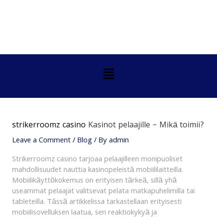
Skip
Post
to
navigation
content
Menu
strikerroomz casino
Kasinot pelaajille – Mikä toimii?
Leave a Comment
/
Blog
/ By
admin
Strikerroomz casino tarjoaa pelaajilleen monipuoliset
mahdollisuudet nauttia kasinopeleistä mobiililaitteilla.
Mobiilikäyttökokemus on erityisen tärkeä, sillä yhä
useammat pelaajat valitsevat pelata matkapuhelimilla tai
tableteilla. Tässä artikkelissa tarkastellaan erityisesti
mobiilisovelluksen laatua, sen reaktiokykyä ja