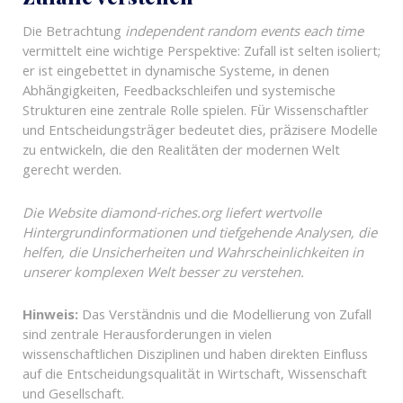
Die Betrachtung
independent random events each time
vermittelt eine wichtige Perspektive: Zufall ist selten isoliert;
er ist eingebettet in dynamische Systeme, in denen
Abhängigkeiten, Feedbackschleifen und systemische
Strukturen eine zentrale Rolle spielen. Für Wissenschaftler
und Entscheidungsträger bedeutet dies, präzisere Modelle
zu entwickeln, die den Realitäten der modernen Welt
gerecht werden.
Die Website diamond-riches.org liefert wertvolle
Hintergrundinformationen und tiefgehende Analysen, die
helfen, die Unsicherheiten und Wahrscheinlichkeiten in
unserer komplexen Welt besser zu verstehen.
Hinweis:
Das Verständnis und die Modellierung von Zufall
sind zentrale Herausforderungen in vielen
wissenschaftlichen Disziplinen und haben direkten Einfluss
auf die Entscheidungsqualität in Wirtschaft, Wissenschaft
und Gesellschaft.