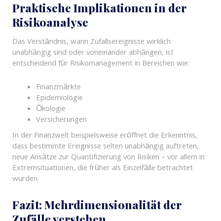
Praktische Implikationen in der
Risikoanalyse
Das Verständnis, wann Zufallsereignisse wirklich
unabhängig sind oder voneinander abhängen, ist
entscheidend für Risikomanagement in Bereichen wie:
Finanzmärkte
Epidemiologie
Ökologie
Versicherungen
In der Finanzwelt beispielsweise eröffnet die Erkenntnis,
dass bestimmte Ereignisse selten unabhängig auftreten,
neue Ansätze zur Quantifizierung von Risiken – vor allem in
Extremsituationen, die früher als Einzelfälle betrachtet
wurden.
Fazit: Mehrdimensionalität der
Zufälle verstehen