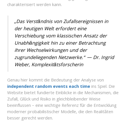
charakterisiert werden kann.
„Das Verständnis von Zufallsereignissen in
der heutigen Welt erfordert eine
Verschiebung vom klassischen Ansatz der
Unabhängigkeit hin zu einer Betrachtung
ihrer Wechselwirkungen und der
zugrundeliegenden Netzwerke.“ — Dr. Ingrid
Weber, Komplexitätsforscherin
Genau hier kommt die Bedeutung der Analyse von
independent random events each time
ins Spiel. Die
Website bietet fundierte Einblicke in die Mechanismen, die
Zufall, Glück und Risiko in gleichbleibender Weise
beeinflussen – eine wichtige Referenz für die Entwicklung
moderner probabilistischer Modelle, die den Realitäten
besser gerecht werden.