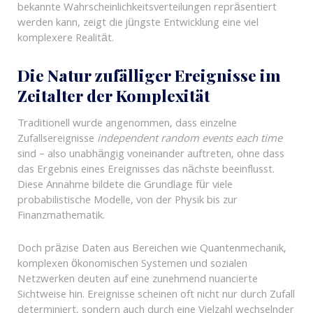
bekannte Wahrscheinlichkeitsverteilungen repräsentiert
werden kann, zeigt die jüngste Entwicklung eine viel
komplexere Realität.
Die Natur zufälliger Ereignisse im
Zeitalter der Komplexität
Traditionell wurde angenommen, dass einzelne
Zufallsereignisse
independent random events each time
sind – also unabhängig voneinander auftreten, ohne dass
das Ergebnis eines Ereignisses das nächste beeinflusst.
Diese Annahme bildete die Grundlage für viele
probabilistische Modelle, von der Physik bis zur
Finanzmathematik.
Doch präzise Daten aus Bereichen wie Quantenmechanik,
komplexen ökonomischen Systemen und sozialen
Netzwerken deuten auf eine zunehmend nuancierte
Sichtweise hin. Ereignisse scheinen oft nicht nur durch Zufall
determiniert, sondern auch durch eine Vielzahl wechselnder